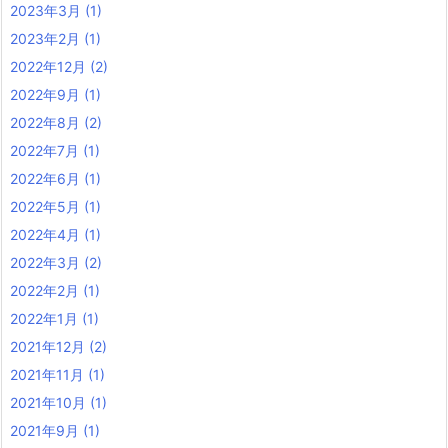
2023年3月
(1)
2023年2月
(1)
2022年12月
(2)
2022年9月
(1)
2022年8月
(2)
2022年7月
(1)
2022年6月
(1)
2022年5月
(1)
2022年4月
(1)
2022年3月
(2)
2022年2月
(1)
2022年1月
(1)
2021年12月
(2)
2021年11月
(1)
2021年10月
(1)
2021年9月
(1)