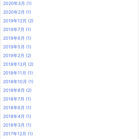
2020年3月
(1)
2020年2月
(1)
2019年12月
(2)
2019年7月
(1)
2019年6月
(1)
2019年5月
(1)
2019年2月
(2)
2018年12月
(2)
2018年11月
(1)
2018年10月
(1)
2018年8月
(2)
2018年7月
(1)
2018年6月
(1)
2018年4月
(1)
2018年3月
(1)
2017年12月
(1)