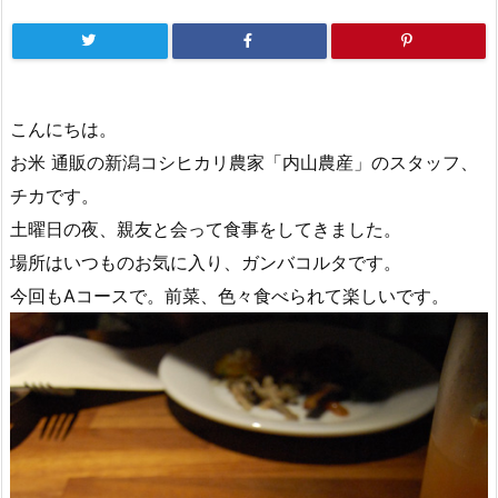
こんにちは。
お米 通販の新潟コシヒカリ農家「内山農産」のスタッフ、
チカです。
土曜日の夜、親友と会って食事をしてきました。
場所はいつものお気に入り、ガンバコルタです。
今回もAコースで。前菜、色々食べられて楽しいです。