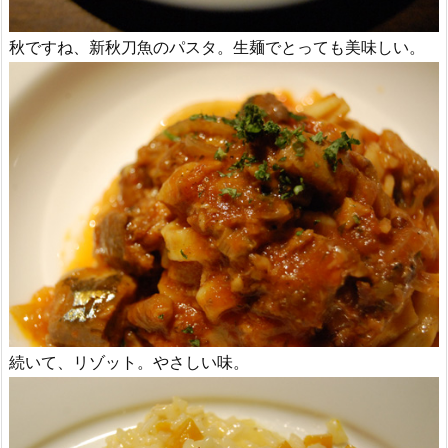
秋ですね、新秋刀魚のパスタ。生麺でとっても美味しい。
続いて、リゾット。やさしい味。