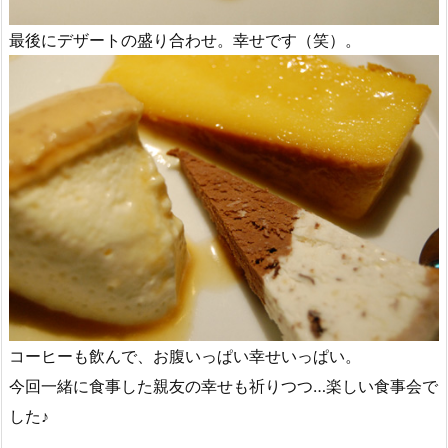
最後にデザートの盛り合わせ。幸せです（笑）。
コーヒーも飲んで、お腹いっぱい幸せいっぱい。
今回一緒に食事した親友の幸せも祈りつつ…楽しい食事会で
した♪