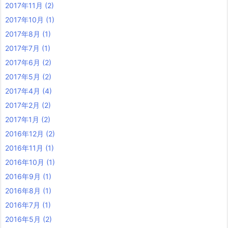
2017年11月
(2)
2017年10月
(1)
2017年8月
(1)
2017年7月
(1)
2017年6月
(2)
2017年5月
(2)
2017年4月
(4)
2017年2月
(2)
2017年1月
(2)
2016年12月
(2)
2016年11月
(1)
2016年10月
(1)
2016年9月
(1)
2016年8月
(1)
2016年7月
(1)
2016年5月
(2)