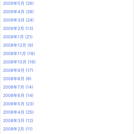
2009年5月
(26)
2009年4月
(28)
2009年3月
(24)
2009年2月
(13)
2009年1月
(21)
2008年12月
(9)
2008年11月
(18)
2008年10月
(16)
2008年9月
(17)
2008年8月
(8)
2008年7月
(14)
2008年6月
(14)
2008年5月
(23)
2008年4月
(25)
2008年3月
(12)
2008年2月
(11)