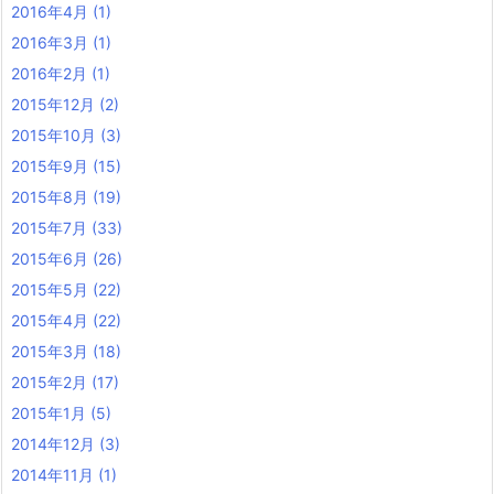
2016年4月
(1)
2016年3月
(1)
2016年2月
(1)
2015年12月
(2)
2015年10月
(3)
2015年9月
(15)
2015年8月
(19)
2015年7月
(33)
2015年6月
(26)
2015年5月
(22)
2015年4月
(22)
2015年3月
(18)
2015年2月
(17)
2015年1月
(5)
2014年12月
(3)
2014年11月
(1)