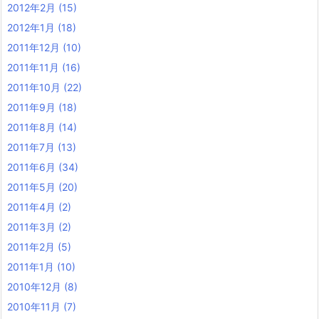
2012年2月
(15)
2012年1月
(18)
2011年12月
(10)
2011年11月
(16)
2011年10月
(22)
2011年9月
(18)
2011年8月
(14)
2011年7月
(13)
2011年6月
(34)
2011年5月
(20)
2011年4月
(2)
2011年3月
(2)
2011年2月
(5)
2011年1月
(10)
2010年12月
(8)
2010年11月
(7)