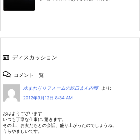
ディスカッション
コメント一覧
水まわりリフォームの蛇口まん内藤
より:
2012年9月12日 8:34 AM
おはようございます
いつも丁寧な仕事に､驚きます。
その上、お友だちとの会話、盛り上がったのでしょうね。
うらやましいです。