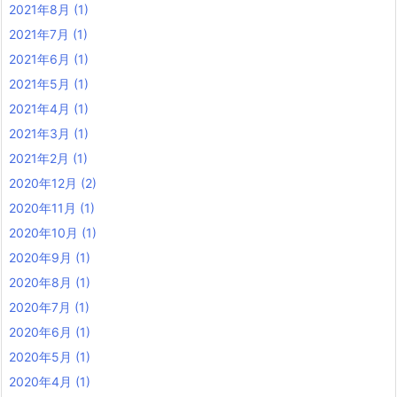
2021年8月
(1)
2021年7月
(1)
2021年6月
(1)
2021年5月
(1)
2021年4月
(1)
2021年3月
(1)
2021年2月
(1)
2020年12月
(2)
2020年11月
(1)
2020年10月
(1)
2020年9月
(1)
2020年8月
(1)
2020年7月
(1)
2020年6月
(1)
2020年5月
(1)
2020年4月
(1)