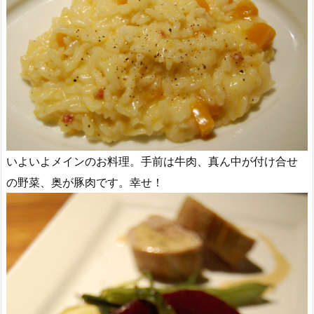
いよいよメインのお料理。手前は牛肉、真ん中が付け合せ
の野菜、奥が豚肉です。幸せ！