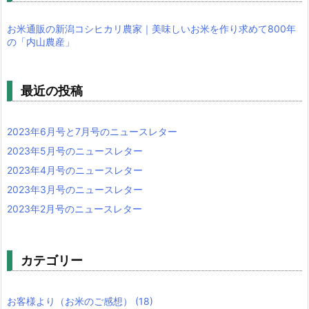
お米通販の新潟コシヒカリ農家｜美味しいお米を作り求めて800年
の「内山農産」
最近の投稿
2023年6月号と7月号のニュースレター
2023年5月号のニュースレター
2023年4月号のニュースレター
2023年3月号のニュースレター
2023年2月号のニュースレター
カテゴリー
お客様より（お米のご感想）
(18)