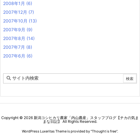
2008年1月
(6)
2007年12月
(7)
2007年10月
(13)
2007年9月
(9)
2007年8月
(14)
2007年7月
(8)
2007年6月
(6)
Copyright ©
2026
新潟コシヒカリ農家「内山農産」スタッフブログ【チカの気ま
まな日記】
All Rights Reserved.
WordPress Luxeritas Theme is provided by "
Thought is free
".