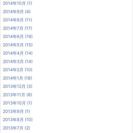
2014年10月
(1)
2014年9月
(4)
2014年8月
(11)
2014年7月
(17)
2014年6月
(19)
2014年5月
(15)
2014年4月
(14)
2014年3月
(14)
2014年2月
(10)
2014年1月
(18)
2013年12月
(3)
2013年11月
(8)
2013年10月
(1)
2013年9月
(1)
2013年8月
(10)
2013年7月
(2)