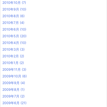
2010年10月
(7)
2010年9月
(10)
2010年8月
(6)
2010年7月
(4)
2010年6月
(10)
2010年5月
(20)
2010年4月
(10)
2010年3月
(3)
2010年2月
(2)
2010年1月
(2)
2009年11月
(3)
2009年10月
(6)
2009年9月
(4)
2009年8月
(1)
2009年7月
(2)
2009年6月
(21)