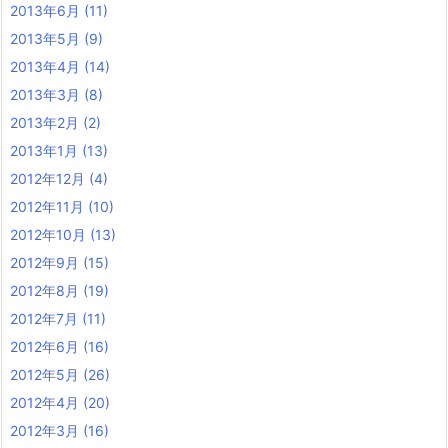
2013年6月
(11)
2013年5月
(9)
2013年4月
(14)
2013年3月
(8)
2013年2月
(2)
2013年1月
(13)
2012年12月
(4)
2012年11月
(10)
2012年10月
(13)
2012年9月
(15)
2012年8月
(19)
2012年7月
(11)
2012年6月
(16)
2012年5月
(26)
2012年4月
(20)
2012年3月
(16)