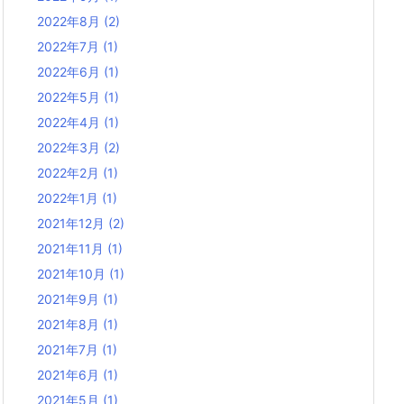
2022年8月
(2)
2022年7月
(1)
2022年6月
(1)
2022年5月
(1)
2022年4月
(1)
2022年3月
(2)
2022年2月
(1)
2022年1月
(1)
2021年12月
(2)
2021年11月
(1)
2021年10月
(1)
2021年9月
(1)
2021年8月
(1)
2021年7月
(1)
2021年6月
(1)
2021年5月
(1)