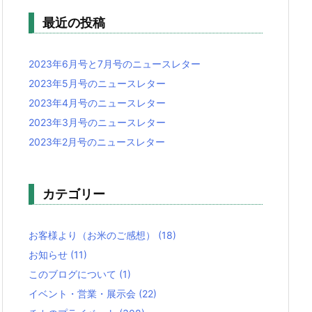
最近の投稿
2023年6月号と7月号のニュースレター
2023年5月号のニュースレター
2023年4月号のニュースレター
2023年3月号のニュースレター
2023年2月号のニュースレター
カテゴリー
お客様より（お米のご感想）
(18)
お知らせ
(11)
このブログについて
(1)
イベント・営業・展示会
(22)