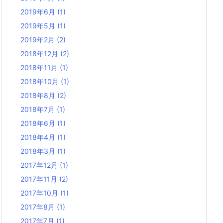
2019年6月
(1)
2019年5月
(1)
2019年2月
(2)
2018年12月
(2)
2018年11月
(1)
2018年10月
(1)
2018年8月
(2)
2018年7月
(1)
2018年6月
(1)
2018年4月
(1)
2018年3月
(1)
2017年12月
(1)
2017年11月
(2)
2017年10月
(1)
2017年8月
(1)
2017年7月
(1)