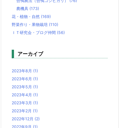
合鴨農法（合鴨コシヒカリ）
(76)
農機具
(173)
花・植物・自然
(169)
野菜作り・果物栽培
(110)
ＩＴ研究会・ブログ仲間
(56)
アーカイブ
2023年8月
(1)
2023年6月
(1)
2023年5月
(1)
2023年4月
(1)
2023年3月
(1)
2023年2月
(1)
2022年12月
(2)
2022年9月
(1)