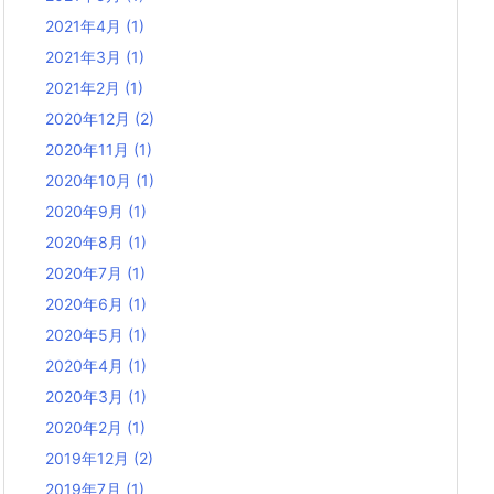
2021年4月
(1)
2021年3月
(1)
2021年2月
(1)
2020年12月
(2)
2020年11月
(1)
2020年10月
(1)
2020年9月
(1)
2020年8月
(1)
2020年7月
(1)
2020年6月
(1)
2020年5月
(1)
2020年4月
(1)
2020年3月
(1)
2020年2月
(1)
2019年12月
(2)
2019年7月
(1)