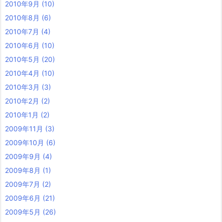
2010年9月
(10)
2010年8月
(6)
2010年7月
(4)
2010年6月
(10)
2010年5月
(20)
2010年4月
(10)
2010年3月
(3)
2010年2月
(2)
2010年1月
(2)
2009年11月
(3)
2009年10月
(6)
2009年9月
(4)
2009年8月
(1)
2009年7月
(2)
2009年6月
(21)
2009年5月
(26)