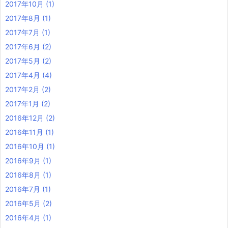
2017年10月
(1)
2017年8月
(1)
2017年7月
(1)
2017年6月
(2)
2017年5月
(2)
2017年4月
(4)
2017年2月
(2)
2017年1月
(2)
2016年12月
(2)
2016年11月
(1)
2016年10月
(1)
2016年9月
(1)
2016年8月
(1)
2016年7月
(1)
2016年5月
(2)
2016年4月
(1)