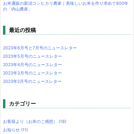
お米通販の新潟コシヒカリ農家｜美味しいお米を作り求めて800年
の「内山農産」
最近の投稿
2023年6月号と7月号のニュースレター
2023年5月号のニュースレター
2023年4月号のニュースレター
2023年3月号のニュースレター
2023年2月号のニュースレター
カテゴリー
お客様より（お米のご感想）
(18)
お知らせ
(11)