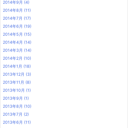
2014年9月
(4)
2014年8月
(11)
2014年7月
(17)
2014年6月
(19)
2014年5月
(15)
2014年4月
(14)
2014年3月
(14)
2014年2月
(10)
2014年1月
(18)
2013年12月
(3)
2013年11月
(8)
2013年10月
(1)
2013年9月
(1)
2013年8月
(10)
2013年7月
(2)
2013年6月
(11)