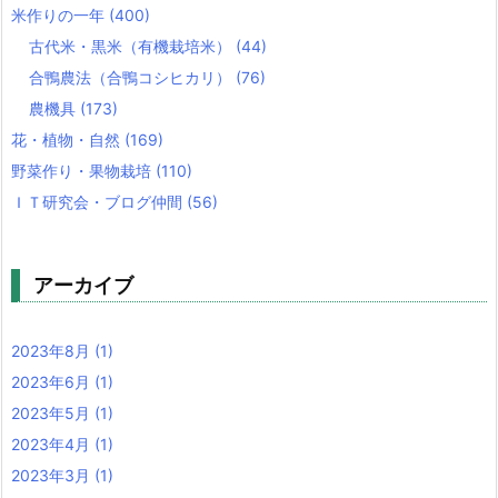
米作りの一年
(400)
古代米・黒米（有機栽培米）
(44)
合鴨農法（合鴨コシヒカリ）
(76)
農機具
(173)
花・植物・自然
(169)
野菜作り・果物栽培
(110)
ＩＴ研究会・ブログ仲間
(56)
アーカイブ
2023年8月
(1)
2023年6月
(1)
2023年5月
(1)
2023年4月
(1)
2023年3月
(1)