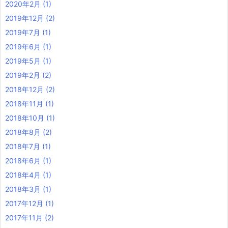
2020年2月
(1)
2019年12月
(2)
2019年7月
(1)
2019年6月
(1)
2019年5月
(1)
2019年2月
(2)
2018年12月
(2)
2018年11月
(1)
2018年10月
(1)
2018年8月
(2)
2018年7月
(1)
2018年6月
(1)
2018年4月
(1)
2018年3月
(1)
2017年12月
(1)
2017年11月
(2)