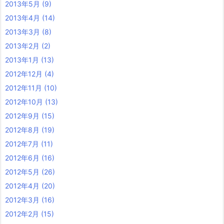
2013年5月
(9)
2013年4月
(14)
2013年3月
(8)
2013年2月
(2)
2013年1月
(13)
2012年12月
(4)
2012年11月
(10)
2012年10月
(13)
2012年9月
(15)
2012年8月
(19)
2012年7月
(11)
2012年6月
(16)
2012年5月
(26)
2012年4月
(20)
2012年3月
(16)
2012年2月
(15)