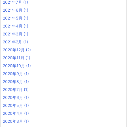
2021年7月
(1)
2021年6月
(1)
2021年5月
(1)
2021年4月
(1)
2021年3月
(1)
2021年2月
(1)
2020年12月
(2)
2020年11月
(1)
2020年10月
(1)
2020年9月
(1)
2020年8月
(1)
2020年7月
(1)
2020年6月
(1)
2020年5月
(1)
2020年4月
(1)
2020年3月
(1)