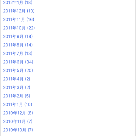
2012年1月
(18)
2011年12月
(10)
2011年11月
(16)
2011年10月
(22)
2011年9月
(18)
2011年8月
(14)
2011年7月
(13)
2011年6月
(34)
2011年5月
(20)
2011年4月
(2)
2011年3月
(2)
2011年2月
(5)
2011年1月
(10)
2010年12月
(8)
2010年11月
(7)
2010年10月
(7)