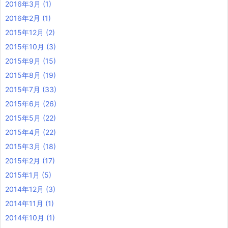
2016年3月
(1)
2016年2月
(1)
2015年12月
(2)
2015年10月
(3)
2015年9月
(15)
2015年8月
(19)
2015年7月
(33)
2015年6月
(26)
2015年5月
(22)
2015年4月
(22)
2015年3月
(18)
2015年2月
(17)
2015年1月
(5)
2014年12月
(3)
2014年11月
(1)
2014年10月
(1)