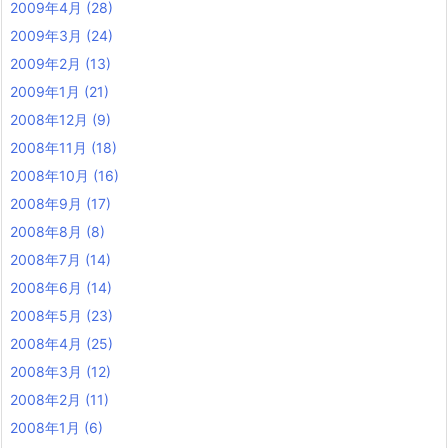
2009年4月
(28)
2009年3月
(24)
2009年2月
(13)
2009年1月
(21)
2008年12月
(9)
2008年11月
(18)
2008年10月
(16)
2008年9月
(17)
2008年8月
(8)
2008年7月
(14)
2008年6月
(14)
2008年5月
(23)
2008年4月
(25)
2008年3月
(12)
2008年2月
(11)
2008年1月
(6)