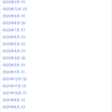
2023年2月
(1)
2022年12月
(2)
2022年9月
(1)
2022年8月
(2)
2022年7月
(1)
2022年6月
(1)
2022年5月
(1)
2022年4月
(1)
2022年3月
(2)
2022年2月
(1)
2022年1月
(1)
2021年12月
(2)
2021年11月
(1)
2021年10月
(1)
2021年9月
(1)
2021年8月
(1)