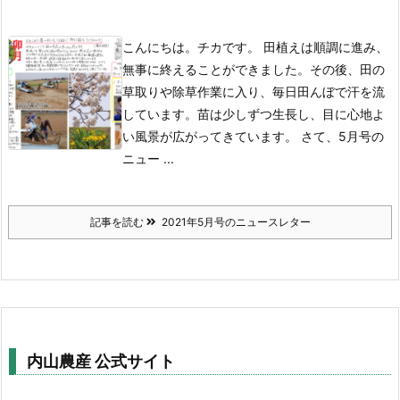
こんにちは。チカです。 田植えは順調に進み、
無事に終えることができました。その後、田の
草取りや除草作業に入り、毎日田んぼで汗を流
しています。苗は少しずつ生長し、目に心地よ
い風景が広がってきています。 さて、5月号の
ニュー ...
記事を読む
2021年5月号のニュースレター
内山農産 公式サイト