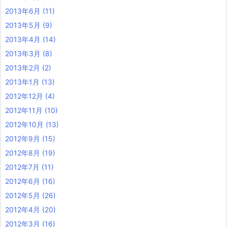
2013年6月
(11)
2013年5月
(9)
2013年4月
(14)
2013年3月
(8)
2013年2月
(2)
2013年1月
(13)
2012年12月
(4)
2012年11月
(10)
2012年10月
(13)
2012年9月
(15)
2012年8月
(19)
2012年7月
(11)
2012年6月
(16)
2012年5月
(26)
2012年4月
(20)
2012年3月
(16)