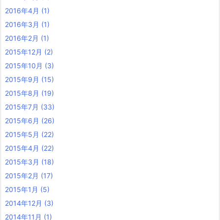
2016年4月
(1)
2016年3月
(1)
2016年2月
(1)
2015年12月
(2)
2015年10月
(3)
2015年9月
(15)
2015年8月
(19)
2015年7月
(33)
2015年6月
(26)
2015年5月
(22)
2015年4月
(22)
2015年3月
(18)
2015年2月
(17)
2015年1月
(5)
2014年12月
(3)
2014年11月
(1)