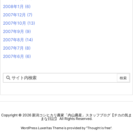
2008年1月
(6)
2007年12月
(7)
2007年10月
(13)
2007年9月
(9)
2007年8月
(14)
2007年7月
(8)
2007年6月
(6)
Copyright ©
2026
新潟コシヒカリ農家「内山農産」スタッフブログ【チカの気ま
まな日記】
All Rights Reserved.
WordPress Luxeritas Theme is provided by "
Thought is free
".