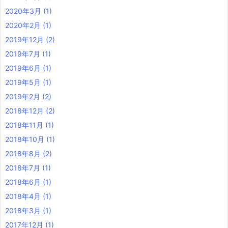
2020年3月
(1)
2020年2月
(1)
2019年12月
(2)
2019年7月
(1)
2019年6月
(1)
2019年5月
(1)
2019年2月
(2)
2018年12月
(2)
2018年11月
(1)
2018年10月
(1)
2018年8月
(2)
2018年7月
(1)
2018年6月
(1)
2018年4月
(1)
2018年3月
(1)
2017年12月
(1)