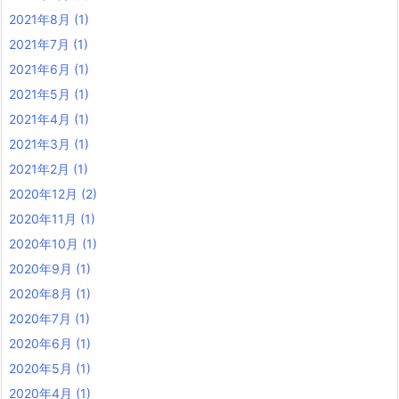
2021年8月
(1)
2021年7月
(1)
2021年6月
(1)
2021年5月
(1)
2021年4月
(1)
2021年3月
(1)
2021年2月
(1)
2020年12月
(2)
2020年11月
(1)
2020年10月
(1)
2020年9月
(1)
2020年8月
(1)
2020年7月
(1)
2020年6月
(1)
2020年5月
(1)
2020年4月
(1)