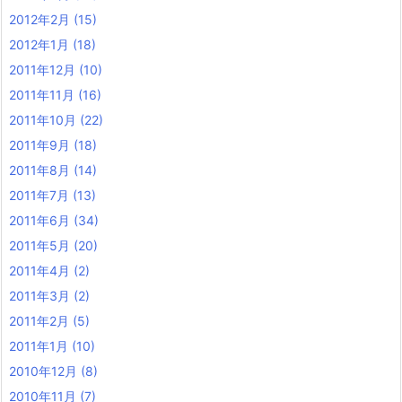
2012年2月
(15)
2012年1月
(18)
2011年12月
(10)
2011年11月
(16)
2011年10月
(22)
2011年9月
(18)
2011年8月
(14)
2011年7月
(13)
2011年6月
(34)
2011年5月
(20)
2011年4月
(2)
2011年3月
(2)
2011年2月
(5)
2011年1月
(10)
2010年12月
(8)
2010年11月
(7)