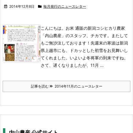
2014年12月8日
毎月発行のニュースレター
こんにちは。お米 通販の新潟コシヒカリ農家
「内山農産」のスタッフ、チカです。またして
もご無沙汰しております！先週末の寒波は新潟
県上越市にも、ドカッとした初雪をお見舞いし
てくれました。いよいよ冬将軍の到来ですね。
さて、遅くなりましたが、11月 ...
記事を読む
2014年11月のニュースレター
内山農産 公式サイト