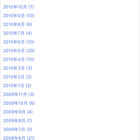
2010年10月
(7)
2010年9月
(10)
2010年8月
(6)
2010年7月
(4)
2010年6月
(10)
2010年5月
(20)
2010年4月
(10)
2010年3月
(3)
2010年2月
(2)
2010年1月
(2)
2009年11月
(3)
2009年10月
(6)
2009年9月
(4)
2009年8月
(1)
2009年7月
(2)
2009年6月
(21)