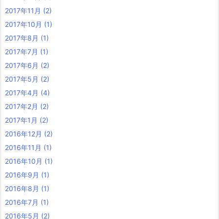
2017年11月
(2)
2017年10月
(1)
2017年8月
(1)
2017年7月
(1)
2017年6月
(2)
2017年5月
(2)
2017年4月
(4)
2017年2月
(2)
2017年1月
(2)
2016年12月
(2)
2016年11月
(1)
2016年10月
(1)
2016年9月
(1)
2016年8月
(1)
2016年7月
(1)
2016年5月
(2)