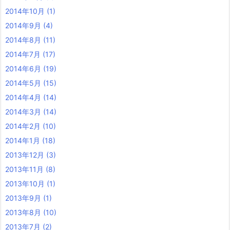
2014年10月
(1)
2014年9月
(4)
2014年8月
(11)
2014年7月
(17)
2014年6月
(19)
2014年5月
(15)
2014年4月
(14)
2014年3月
(14)
2014年2月
(10)
2014年1月
(18)
2013年12月
(3)
2013年11月
(8)
2013年10月
(1)
2013年9月
(1)
2013年8月
(10)
2013年7月
(2)