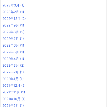
2023年3月
(1)
2023年2月
(1)
2022年12月
(2)
2022年9月
(1)
2022年8月
(2)
2022年7月
(1)
2022年6月
(1)
2022年5月
(1)
2022年4月
(1)
2022年3月
(2)
2022年2月
(1)
2022年1月
(1)
2021年12月
(2)
2021年11月
(1)
2021年10月
(1)
2021年9月
(1)