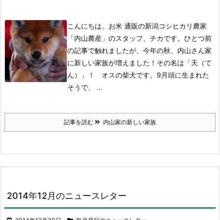
こんにちは。お米 通販の新潟コシヒカリ農家
「内山農産」のスタッフ、チカです。ひとつ前
の記事で触れましたが、今年の秋、内山さん家
に新しい家族が増えました！
その名は「天（て
ん）」！ オスの柴犬です。
9月頭に生まれた
そうで、 ...
記事を読む
内山家の新しい家族
2014年12月のニュースレター