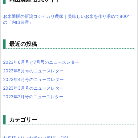
お米通販の新潟コシヒカリ農家｜美味しいお米を作り求めて800年
の「内山農産」
最近の投稿
2023年6月号と7月号のニュースレター
2023年5月号のニュースレター
2023年4月号のニュースレター
2023年3月号のニュースレター
2023年2月号のニュースレター
カテゴリー
お客様より（お米のご感想）
(18)