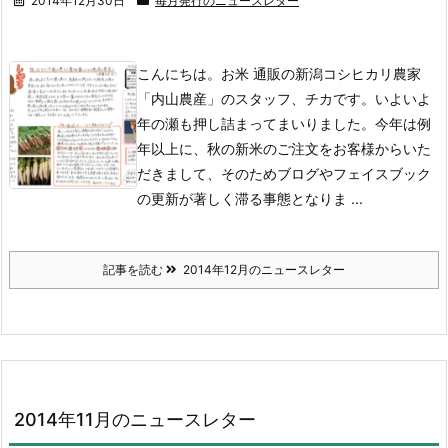
2014年12月30日
毎月発行のニュースレター
こんにちは。お米 通販の新潟コシヒカリ農家
「内山農産」のスタッフ、チカです。いよいよ
年の瀬も押し詰まってまいりました。今年は例
年以上に、秋の新米のご注文をお客様からいた
だきまして、そのためブログやフェイスブック
の更新が著しく滞る事態となりま ...
記事を読む
2014年12月のニュースレター
2014年11月のニュースレター