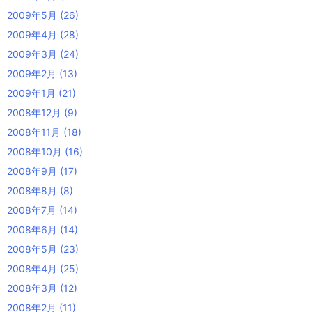
2009年5月
(26)
2009年4月
(28)
2009年3月
(24)
2009年2月
(13)
2009年1月
(21)
2008年12月
(9)
2008年11月
(18)
2008年10月
(16)
2008年9月
(17)
2008年8月
(8)
2008年7月
(14)
2008年6月
(14)
2008年5月
(23)
2008年4月
(25)
2008年3月
(12)
2008年2月
(11)