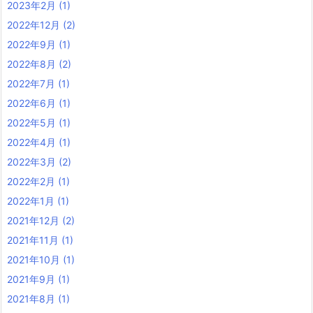
2023年2月
(1)
2022年12月
(2)
2022年9月
(1)
2022年8月
(2)
2022年7月
(1)
2022年6月
(1)
2022年5月
(1)
2022年4月
(1)
2022年3月
(2)
2022年2月
(1)
2022年1月
(1)
2021年12月
(2)
2021年11月
(1)
2021年10月
(1)
2021年9月
(1)
2021年8月
(1)