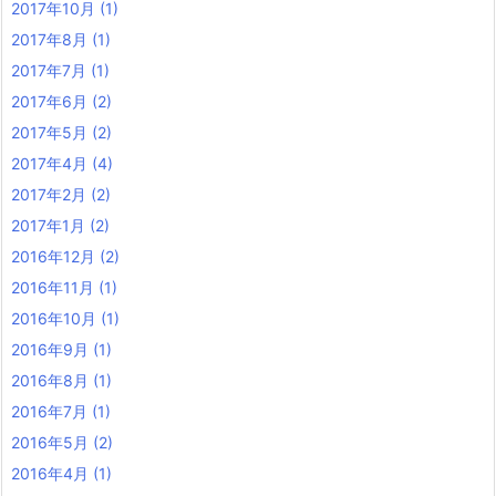
2017年10月
(1)
2017年8月
(1)
2017年7月
(1)
2017年6月
(2)
2017年5月
(2)
2017年4月
(4)
2017年2月
(2)
2017年1月
(2)
2016年12月
(2)
2016年11月
(1)
2016年10月
(1)
2016年9月
(1)
2016年8月
(1)
2016年7月
(1)
2016年5月
(2)
2016年4月
(1)