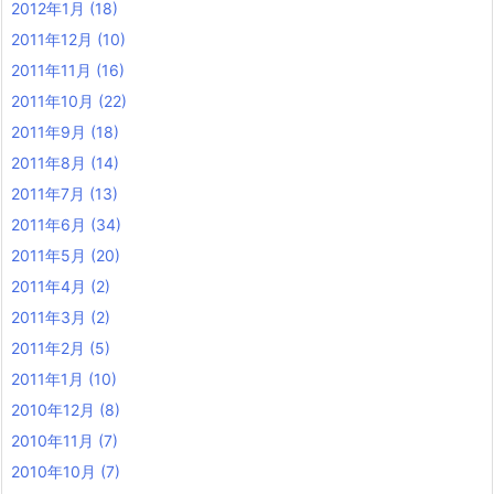
2012年1月
(18)
2011年12月
(10)
2011年11月
(16)
2011年10月
(22)
2011年9月
(18)
2011年8月
(14)
2011年7月
(13)
2011年6月
(34)
2011年5月
(20)
2011年4月
(2)
2011年3月
(2)
2011年2月
(5)
2011年1月
(10)
2010年12月
(8)
2010年11月
(7)
2010年10月
(7)