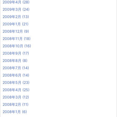
2009年4月
(28)
2009年3月
(24)
2009年2月
(13)
2009年1月
(21)
2008年12月
(9)
2008年11月
(18)
2008年10月
(16)
2008年9月
(17)
2008年8月
(8)
2008年7月
(14)
2008年6月
(14)
2008年5月
(23)
2008年4月
(25)
2008年3月
(12)
2008年2月
(11)
2008年1月
(6)