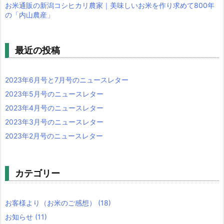
お米通販の新潟コシヒカリ農家｜美味しいお米を作り求めて800年
の「内山農産」
最近の投稿
2023年6月号と7月号のニュースレター
2023年5月号のニュースレター
2023年4月号のニュースレター
2023年3月号のニュースレター
2023年2月号のニュースレター
カテゴリー
お客様より（お米のご感想）
(18)
お知らせ
(11)