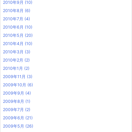
2010年9月
(10)
2010年8月
(6)
2010年7月
(4)
2010年6月
(10)
2010年5月
(20)
2010年4月
(10)
2010年3月
(3)
2010年2月
(2)
2010年1月
(2)
2009年11月
(3)
2009年10月
(6)
2009年9月
(4)
2009年8月
(1)
2009年7月
(2)
2009年6月
(21)
2009年5月
(26)