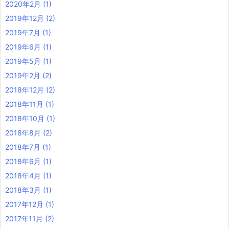
2020年2月
(1)
2019年12月
(2)
2019年7月
(1)
2019年6月
(1)
2019年5月
(1)
2019年2月
(2)
2018年12月
(2)
2018年11月
(1)
2018年10月
(1)
2018年8月
(2)
2018年7月
(1)
2018年6月
(1)
2018年4月
(1)
2018年3月
(1)
2017年12月
(1)
2017年11月
(2)