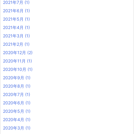
2021年7月
(1)
2021年6月
(1)
2021年5月
(1)
2021年4月
(1)
2021年3月
(1)
2021年2月
(1)
2020年12月
(2)
2020年11月
(1)
2020年10月
(1)
2020年9月
(1)
2020年8月
(1)
2020年7月
(1)
2020年6月
(1)
2020年5月
(1)
2020年4月
(1)
2020年3月
(1)