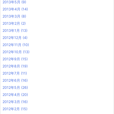
2013年5月
(9)
2013年4月
(14)
2013年3月
(8)
2013年2月
(2)
2013年1月
(13)
2012年12月
(4)
2012年11月
(10)
2012年10月
(13)
2012年9月
(15)
2012年8月
(19)
2012年7月
(11)
2012年6月
(16)
2012年5月
(26)
2012年4月
(20)
2012年3月
(16)
2012年2月
(15)