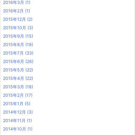
2016年3月
(1)
2016年2月
(1)
2015年12月
(2)
2015年10月
(3)
2015年9月
(15)
2015年8月
(19)
2015年7月
(33)
2015年6月
(26)
2015年5月
(22)
2015年4月
(22)
2015年3月
(18)
2015年2月
(17)
2015年1月
(5)
2014年12月
(3)
2014年11月
(1)
2014年10月
(1)