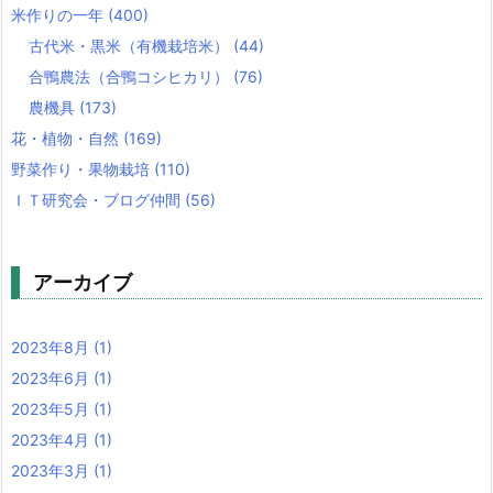
米作りの一年
(400)
古代米・黒米（有機栽培米）
(44)
合鴨農法（合鴨コシヒカリ）
(76)
農機具
(173)
花・植物・自然
(169)
野菜作り・果物栽培
(110)
ＩＴ研究会・ブログ仲間
(56)
アーカイブ
2023年8月
(1)
2023年6月
(1)
2023年5月
(1)
2023年4月
(1)
2023年3月
(1)