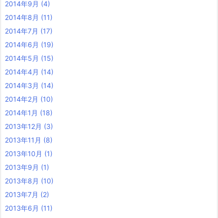
2014年9月
(4)
2014年8月
(11)
2014年7月
(17)
2014年6月
(19)
2014年5月
(15)
2014年4月
(14)
2014年3月
(14)
2014年2月
(10)
2014年1月
(18)
2013年12月
(3)
2013年11月
(8)
2013年10月
(1)
2013年9月
(1)
2013年8月
(10)
2013年7月
(2)
2013年6月
(11)