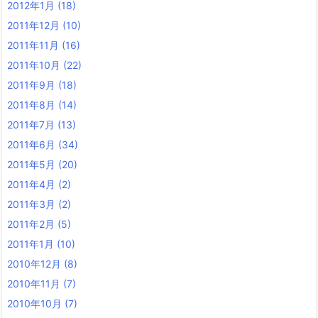
2012年1月
(18)
2011年12月
(10)
2011年11月
(16)
2011年10月
(22)
2011年9月
(18)
2011年8月
(14)
2011年7月
(13)
2011年6月
(34)
2011年5月
(20)
2011年4月
(2)
2011年3月
(2)
2011年2月
(5)
2011年1月
(10)
2010年12月
(8)
2010年11月
(7)
2010年10月
(7)