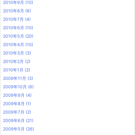
2010年9月
(10)
2010年8月
(6)
2010年7月
(4)
2010年6月
(10)
2010年5月
(20)
2010年4月
(10)
2010年3月
(3)
2010年2月
(2)
2010年1月
(2)
2009年11月
(3)
2009年10月
(6)
2009年9月
(4)
2009年8月
(1)
2009年7月
(2)
2009年6月
(21)
2009年5月
(26)