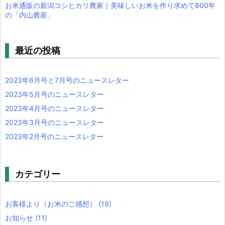
お米通販の新潟コシヒカリ農家｜美味しいお米を作り求めて800年
の「内山農産」
最近の投稿
2023年6月号と7月号のニュースレター
2023年5月号のニュースレター
2023年4月号のニュースレター
2023年3月号のニュースレター
2023年2月号のニュースレター
カテゴリー
お客様より（お米のご感想）
(18)
お知らせ
(11)