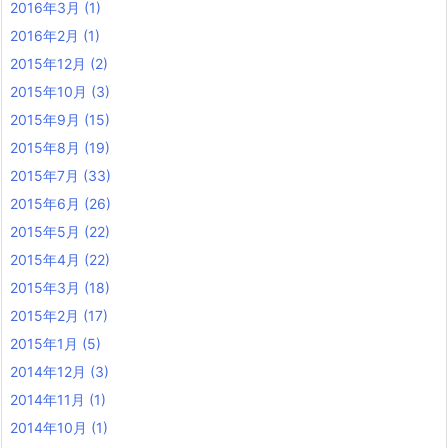
2016年3月
(1)
2016年2月
(1)
2015年12月
(2)
2015年10月
(3)
2015年9月
(15)
2015年8月
(19)
2015年7月
(33)
2015年6月
(26)
2015年5月
(22)
2015年4月
(22)
2015年3月
(18)
2015年2月
(17)
2015年1月
(5)
2014年12月
(3)
2014年11月
(1)
2014年10月
(1)