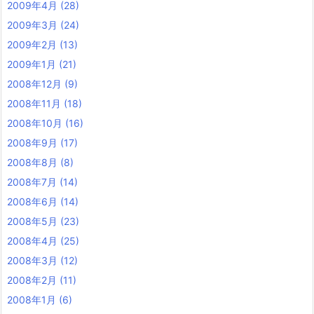
2009年4月
(28)
2009年3月
(24)
2009年2月
(13)
2009年1月
(21)
2008年12月
(9)
2008年11月
(18)
2008年10月
(16)
2008年9月
(17)
2008年8月
(8)
2008年7月
(14)
2008年6月
(14)
2008年5月
(23)
2008年4月
(25)
2008年3月
(12)
2008年2月
(11)
2008年1月
(6)