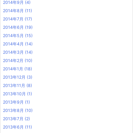
2014年9月
(4)
2014年8月
(11)
2014年7月
(17)
2014年6月
(19)
2014年5月
(15)
2014年4月
(14)
2014年3月
(14)
2014年2月
(10)
2014年1月
(18)
2013年12月
(3)
2013年11月
(8)
2013年10月
(1)
2013年9月
(1)
2013年8月
(10)
2013年7月
(2)
2013年6月
(11)