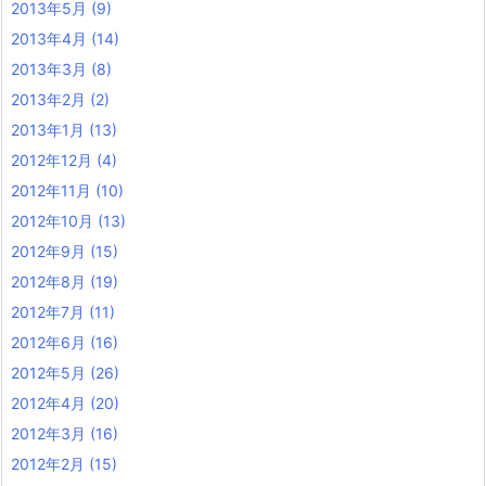
2013年5月
(9)
2013年4月
(14)
2013年3月
(8)
2013年2月
(2)
2013年1月
(13)
2012年12月
(4)
2012年11月
(10)
2012年10月
(13)
2012年9月
(15)
2012年8月
(19)
2012年7月
(11)
2012年6月
(16)
2012年5月
(26)
2012年4月
(20)
2012年3月
(16)
2012年2月
(15)