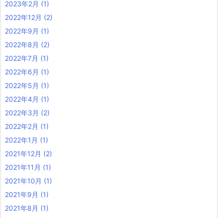
2023年2月
(1)
2022年12月
(2)
2022年9月
(1)
2022年8月
(2)
2022年7月
(1)
2022年6月
(1)
2022年5月
(1)
2022年4月
(1)
2022年3月
(2)
2022年2月
(1)
2022年1月
(1)
2021年12月
(2)
2021年11月
(1)
2021年10月
(1)
2021年9月
(1)
2021年8月
(1)