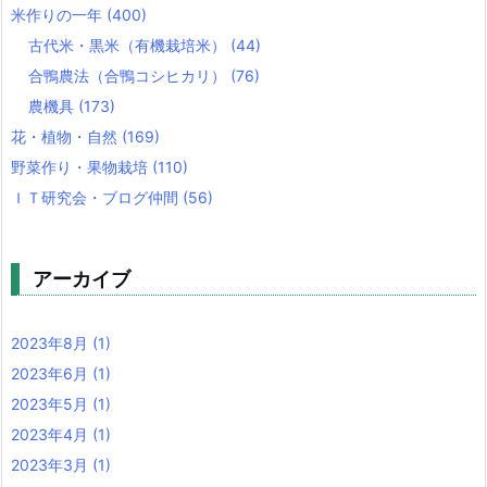
米作りの一年
(400)
古代米・黒米（有機栽培米）
(44)
合鴨農法（合鴨コシヒカリ）
(76)
農機具
(173)
花・植物・自然
(169)
野菜作り・果物栽培
(110)
ＩＴ研究会・ブログ仲間
(56)
アーカイブ
2023年8月
(1)
2023年6月
(1)
2023年5月
(1)
2023年4月
(1)
2023年3月
(1)