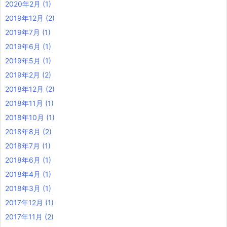
2020年2月
(1)
2019年12月
(2)
2019年7月
(1)
2019年6月
(1)
2019年5月
(1)
2019年2月
(2)
2018年12月
(2)
2018年11月
(1)
2018年10月
(1)
2018年8月
(2)
2018年7月
(1)
2018年6月
(1)
2018年4月
(1)
2018年3月
(1)
2017年12月
(1)
2017年11月
(2)