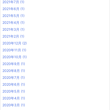
2021年7月
(1)
2021年6月
(1)
2021年5月
(1)
2021年4月
(1)
2021年3月
(1)
2021年2月
(1)
2020年12月
(2)
2020年11月
(1)
2020年10月
(1)
2020年9月
(1)
2020年8月
(1)
2020年7月
(1)
2020年6月
(1)
2020年5月
(1)
2020年4月
(1)
2020年3月
(1)