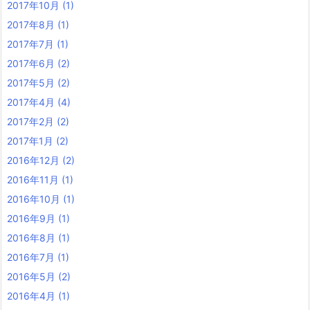
2017年10月
(1)
2017年8月
(1)
2017年7月
(1)
2017年6月
(2)
2017年5月
(2)
2017年4月
(4)
2017年2月
(2)
2017年1月
(2)
2016年12月
(2)
2016年11月
(1)
2016年10月
(1)
2016年9月
(1)
2016年8月
(1)
2016年7月
(1)
2016年5月
(2)
2016年4月
(1)