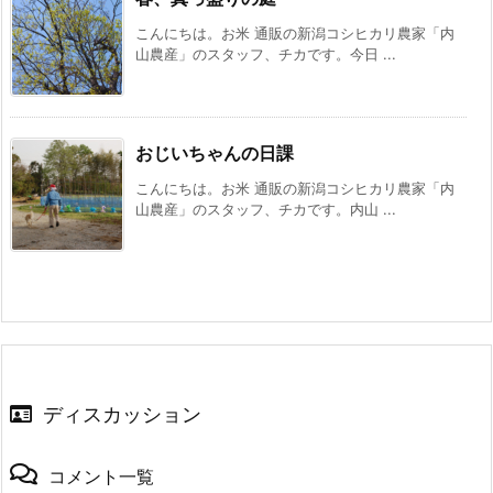
こんにちは。お米 通販の新潟コシヒカリ農家「内
山農産」のスタッフ、チカです。今日 ...
おじいちゃんの日課
こんにちは。お米 通販の新潟コシヒカリ農家「内
山農産」のスタッフ、チカです。内山 ...
ディスカッション
コメント一覧