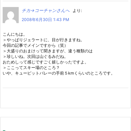
チカ→コーチャンさんへ
より:
2008年6月30日 1:43 PM
こんにちは。
＞やっぱりジェラートに、目が行きますね。
今回の記事でメインですから（笑）
＞大盛りのおまけって聞きますが、違う種類のは
＞珍しいね。次回は山ぐるみだね。
おためしって感じですごく嬉しかったですよ。
＞ここってスキー場のところ？
いや、キューピットバレーの手前５kmくらいのところです。