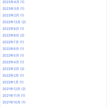
2023年4月
(1)
2023年3月
(1)
2023年2月
(1)
2022年12月
(2)
2022年9月
(1)
2022年8月
(2)
2022年7月
(1)
2022年6月
(1)
2022年5月
(1)
2022年4月
(1)
2022年3月
(2)
2022年2月
(1)
2022年1月
(1)
2021年12月
(2)
2021年11月
(1)
2021年10月
(1)