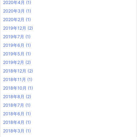
2020年4月
(1)
2020年3月
(1)
2020年2月
(1)
2019年12月
(2)
2019年7月
(1)
2019年6月
(1)
2019年5月
(1)
2019年2月
(2)
2018年12月
(2)
2018年11月
(1)
2018年10月
(1)
2018年8月
(2)
2018年7月
(1)
2018年6月
(1)
2018年4月
(1)
2018年3月
(1)