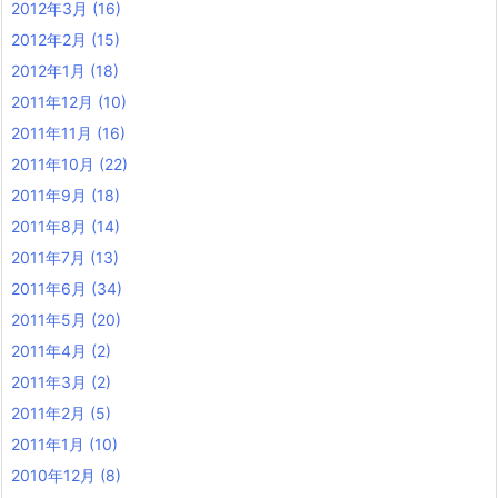
2012年3月
(16)
2012年2月
(15)
2012年1月
(18)
2011年12月
(10)
2011年11月
(16)
2011年10月
(22)
2011年9月
(18)
2011年8月
(14)
2011年7月
(13)
2011年6月
(34)
2011年5月
(20)
2011年4月
(2)
2011年3月
(2)
2011年2月
(5)
2011年1月
(10)
2010年12月
(8)