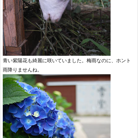
青い紫陽花も綺麗に咲いていました。梅雨なのに、ホント
雨降りませんね。