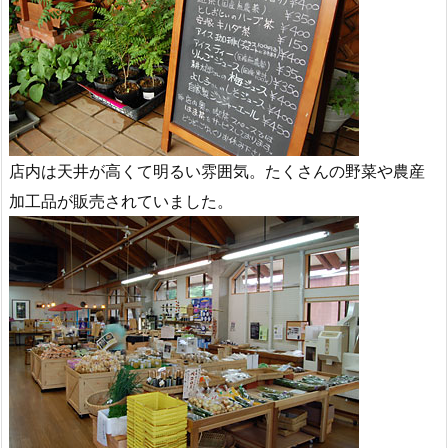
店内は天井が高くて明るい雰囲気。たくさんの野菜や農産
加工品が販売されていました。