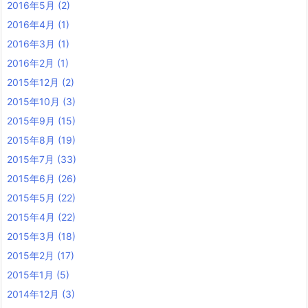
2016年5月
(2)
2016年4月
(1)
2016年3月
(1)
2016年2月
(1)
2015年12月
(2)
2015年10月
(3)
2015年9月
(15)
2015年8月
(19)
2015年7月
(33)
2015年6月
(26)
2015年5月
(22)
2015年4月
(22)
2015年3月
(18)
2015年2月
(17)
2015年1月
(5)
2014年12月
(3)