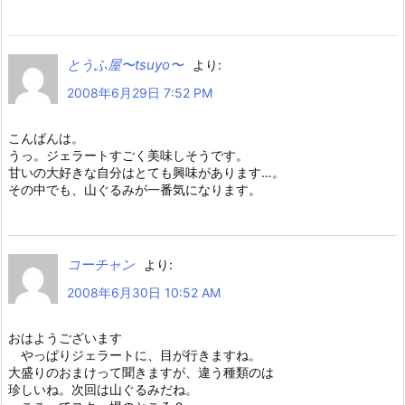
とうふ屋〜tsuyo〜
より:
2008年6月29日 7:52 PM
こんばんは。
うっ。ジェラートすごく美味しそうです。
甘いの大好きな自分はとても興味があります…。
その中でも、山ぐるみが一番気になります。
コーチャン
より:
2008年6月30日 10:52 AM
おはようございます
やっぱりジェラートに、目が行きますね。
大盛りのおまけって聞きますが、違う種類のは
珍しいね。次回は山ぐるみだね。