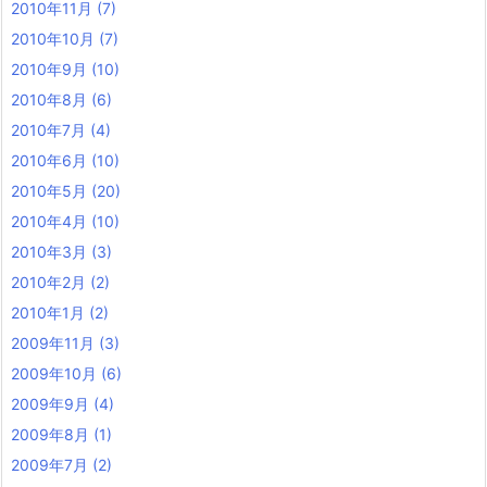
2010年11月
(7)
2010年10月
(7)
2010年9月
(10)
2010年8月
(6)
2010年7月
(4)
2010年6月
(10)
2010年5月
(20)
2010年4月
(10)
2010年3月
(3)
2010年2月
(2)
2010年1月
(2)
2009年11月
(3)
2009年10月
(6)
2009年9月
(4)
2009年8月
(1)
2009年7月
(2)