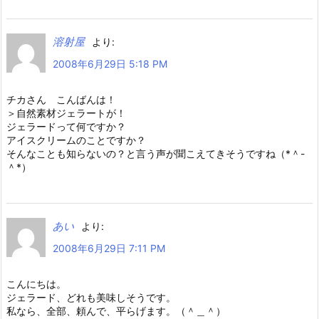
溶射屋
より:
2008年6月29日 5:18 PM
チカさん こんばんは！
＞自然素材ジェラートが！
ジェラードって何ですか？
アイスクリームのことですか？
そんなことも知らないの？と言う声が聞こえてきそうですね（*＾-
＾*）
あい
より:
2008年6月29日 7:11 PM
こんにちは。
ジェラード、どれも美味しそうです。
私なら、全部、頼んで、平らげます。（＾＿＾）