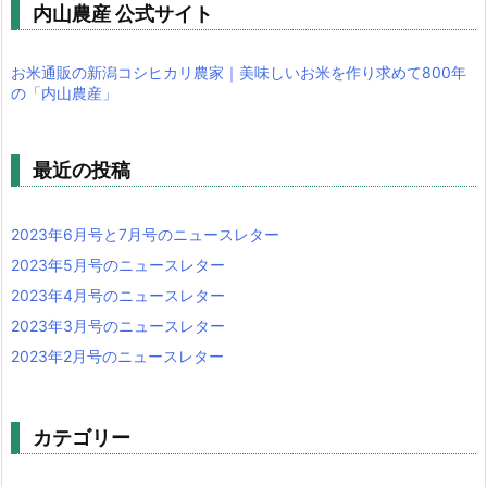
内山農産 公式サイト
お米通販の新潟コシヒカリ農家｜美味しいお米を作り求めて800年
の「内山農産」
最近の投稿
2023年6月号と7月号のニュースレター
2023年5月号のニュースレター
2023年4月号のニュースレター
2023年3月号のニュースレター
2023年2月号のニュースレター
カテゴリー