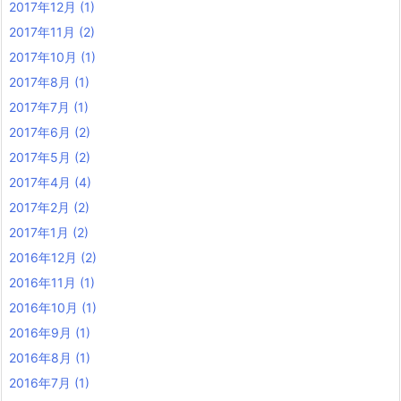
2017年12月
(1)
2017年11月
(2)
2017年10月
(1)
2017年8月
(1)
2017年7月
(1)
2017年6月
(2)
2017年5月
(2)
2017年4月
(4)
2017年2月
(2)
2017年1月
(2)
2016年12月
(2)
2016年11月
(1)
2016年10月
(1)
2016年9月
(1)
2016年8月
(1)
2016年7月
(1)