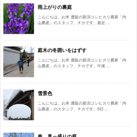
雨上がりの裏庭
こんにちは。お米 通販の新潟コシヒカリ農家「内
山農産」のスタッフ、チカです。最近 ...
庭木の冬囲いをはずす
こんにちは。お米 通販の新潟コシヒカリ農家「内
山農産」のスタッフ、チカです。午後 ...
雪景色
こんにちは。お米 通販の新潟コシヒカリ農家「内
山農産」のスタッフ、チカです。9日 ...
春、真っ盛りの庭