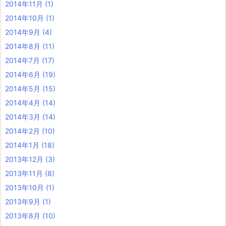
2014年11月
(1)
2014年10月
(1)
2014年9月
(4)
2014年8月
(11)
2014年7月
(17)
2014年6月
(19)
2014年5月
(15)
2014年4月
(14)
2014年3月
(14)
2014年2月
(10)
2014年1月
(18)
2013年12月
(3)
2013年11月
(8)
2013年10月
(1)
2013年9月
(1)
2013年8月
(10)