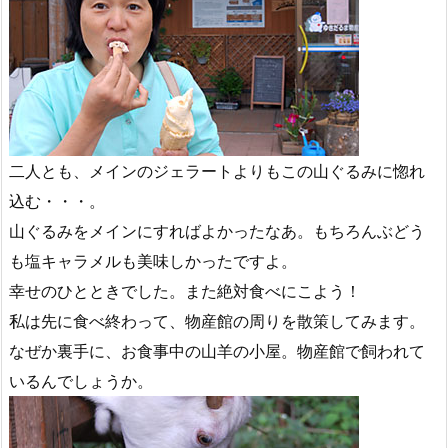
二人とも、メインのジェラートよりもこの山ぐるみに惚れ
込む・・・。
山ぐるみをメインにすればよかったなあ。もちろんぶどう
も塩キャラメルも美味しかったですよ。
幸せのひとときでした。また絶対食べにこよう！
私は先に食べ終わって、物産館の周りを散策してみます。
なぜか裏手に、お食事中の山羊の小屋。物産館で飼われて
いるんでしょうか。