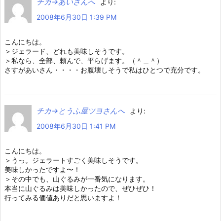
チカ→あいさんへ
より:
2008年6月30日 1:39 PM
こんにちは。
＞ジェラード、どれも美味しそうです。
＞私なら、全部、頼んで、平らげます。（＾＿＾）
さすがあいさん・・・・お腹壊しそうで私はひとつで充分です。
チカ→とうふ屋ツヨさんへ
より:
2008年6月30日 1:41 PM
こんにちは。
＞うっ。ジェラートすごく美味しそうです。
美味しかったですよ〜！
＞その中でも、山ぐるみが一番気になります。
本当に山ぐるみは美味しかったので、ぜひぜひ！
行ってみる価値ありだと思いますよ！