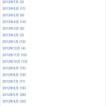
2013年7月
(2)
2013年6月
(11)
2013年5月
(9)
2013年4月
(14)
2013年3月
(8)
2013年2月
(2)
2013年1月
(13)
2012年12月
(4)
2012年11月
(10)
2012年10月
(13)
2012年9月
(15)
2012年8月
(19)
2012年7月
(11)
2012年6月
(16)
2012年5月
(26)
2012年4月
(20)