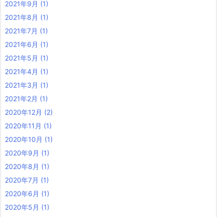
2021年9月
(1)
2021年8月
(1)
2021年7月
(1)
2021年6月
(1)
2021年5月
(1)
2021年4月
(1)
2021年3月
(1)
2021年2月
(1)
2020年12月
(2)
2020年11月
(1)
2020年10月
(1)
2020年9月
(1)
2020年8月
(1)
2020年7月
(1)
2020年6月
(1)
2020年5月
(1)