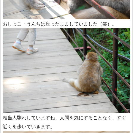
おしっこ・うんちは座ったまましていました（笑）。
相当人馴れしていますね、人間を気にすることなく、すぐ
近くを歩いていきます。