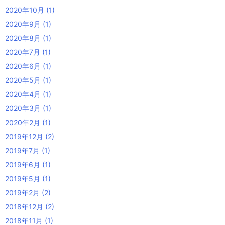
2020年10月
(1)
2020年9月
(1)
2020年8月
(1)
2020年7月
(1)
2020年6月
(1)
2020年5月
(1)
2020年4月
(1)
2020年3月
(1)
2020年2月
(1)
2019年12月
(2)
2019年7月
(1)
2019年6月
(1)
2019年5月
(1)
2019年2月
(2)
2018年12月
(2)
2018年11月
(1)