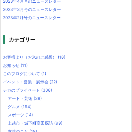
2023年4月号のニュースレター
2023年3月号のニュースレター
2023年2月号のニュースレター
カテゴリー
お客様より（お米のご感想）
(18)
お知らせ
(11)
このブログについて
(1)
イベント・営業・展示会
(22)
チカのプライベート
(308)
アート・芸術
(38)
グルメ
(194)
スポーツ
(14)
上越市・城下町高田探訪
(99)
友達のこと
(19)