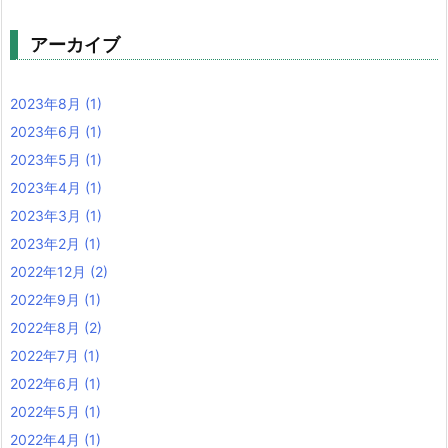
アーカイブ
2023年8月
(1)
2023年6月
(1)
2023年5月
(1)
2023年4月
(1)
2023年3月
(1)
2023年2月
(1)
2022年12月
(2)
2022年9月
(1)
2022年8月
(2)
2022年7月
(1)
2022年6月
(1)
2022年5月
(1)
2022年4月
(1)