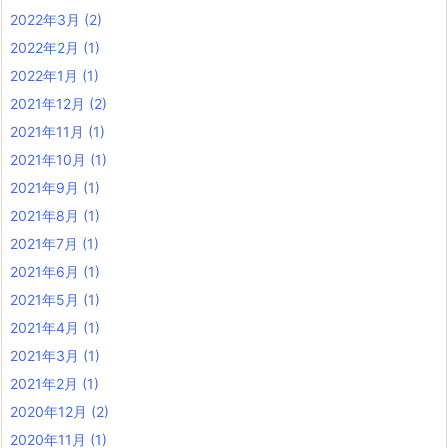
2022年3月
(2)
2022年2月
(1)
2022年1月
(1)
2021年12月
(2)
2021年11月
(1)
2021年10月
(1)
2021年9月
(1)
2021年8月
(1)
2021年7月
(1)
2021年6月
(1)
2021年5月
(1)
2021年4月
(1)
2021年3月
(1)
2021年2月
(1)
2020年12月
(2)
2020年11月
(1)