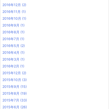
2016年12月
(2)
2016年11月
(1)
2016年10月
(1)
2016年9月
(1)
2016年8月
(1)
2016年7月
(1)
2016年5月
(2)
2016年4月
(1)
2016年3月
(1)
2016年2月
(1)
2015年12月
(2)
2015年10月
(3)
2015年9月
(15)
2015年8月
(19)
2015年7月
(33)
2015年6月
(26)