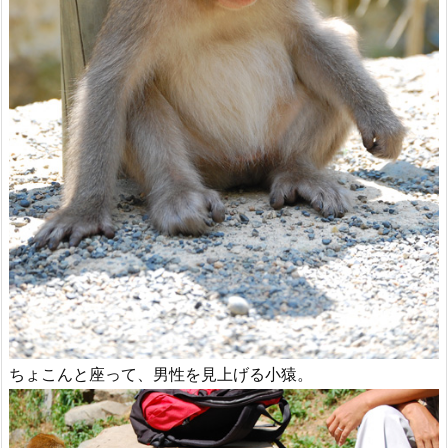
ちょこんと座って、男性を見上げる小猿。