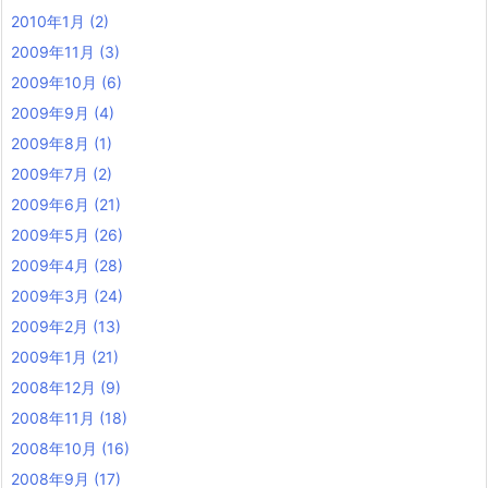
2010年1月
(2)
2009年11月
(3)
2009年10月
(6)
2009年9月
(4)
2009年8月
(1)
2009年7月
(2)
2009年6月
(21)
2009年5月
(26)
2009年4月
(28)
2009年3月
(24)
2009年2月
(13)
2009年1月
(21)
2008年12月
(9)
2008年11月
(18)
2008年10月
(16)
2008年9月
(17)