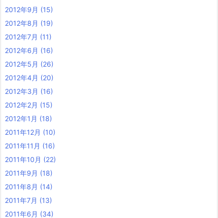
2012年9月
(15)
2012年8月
(19)
2012年7月
(11)
2012年6月
(16)
2012年5月
(26)
2012年4月
(20)
2012年3月
(16)
2012年2月
(15)
2012年1月
(18)
2011年12月
(10)
2011年11月
(16)
2011年10月
(22)
2011年9月
(18)
2011年8月
(14)
2011年7月
(13)
2011年6月
(34)