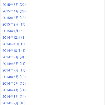
2015年5月
(22)
2015年4月
(22)
2015年3月
(18)
2015年2月
(17)
2015年1月
(5)
2014年12月
(3)
2014年11月
(1)
2014年10月
(1)
2014年9月
(4)
2014年8月
(11)
2014年7月
(17)
2014年6月
(19)
2014年5月
(15)
2014年4月
(14)
2014年3月
(14)
2014年2月
(10)