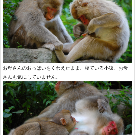
お母さんのおっぱいをくわえたまま、寝ている小猿。お母
さんも気にしていません。