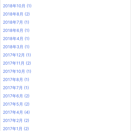
2018年10月
(1)
2018年8月
(2)
2018年7月
(1)
2018年6月
(1)
2018年4月
(1)
2018年3月
(1)
2017年12月
(1)
2017年11月
(2)
2017年10月
(1)
2017年8月
(1)
2017年7月
(1)
2017年6月
(2)
2017年5月
(2)
2017年4月
(4)
2017年2月
(2)
2017年1月
(2)