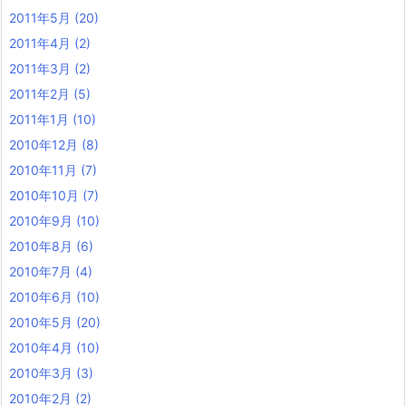
2011年5月
(20)
2011年4月
(2)
2011年3月
(2)
2011年2月
(5)
2011年1月
(10)
2010年12月
(8)
2010年11月
(7)
2010年10月
(7)
2010年9月
(10)
2010年8月
(6)
2010年7月
(4)
2010年6月
(10)
2010年5月
(20)
2010年4月
(10)
2010年3月
(3)
2010年2月
(2)