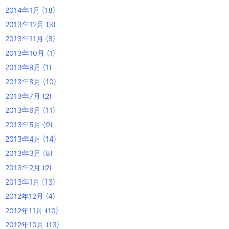
2014年1月
(18)
2013年12月
(3)
2013年11月
(8)
2013年10月
(1)
2013年9月
(1)
2013年8月
(10)
2013年7月
(2)
2013年6月
(11)
2013年5月
(9)
2013年4月
(14)
2013年3月
(8)
2013年2月
(2)
2013年1月
(13)
2012年12月
(4)
2012年11月
(10)
2012年10月
(13)