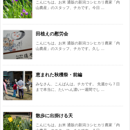
こんにちは。お米 通販の新潟コシヒカリ農家「内
山農産」のスタッフ、チカです。今日 ...
田植えの慰労会
こんにちは。お米 通販の新潟コシヒカリ農家「内
山農産」のスタッフ、チカです。久し ...
恵まれた秋穫祭・前編
みなさん、こんばんは。チカです。 先週から７日
まで本当に、たいへん濃い一週間でし ...
散歩に出掛ける天
こんにちは。お米 通販の新潟コシヒカリ農家「内