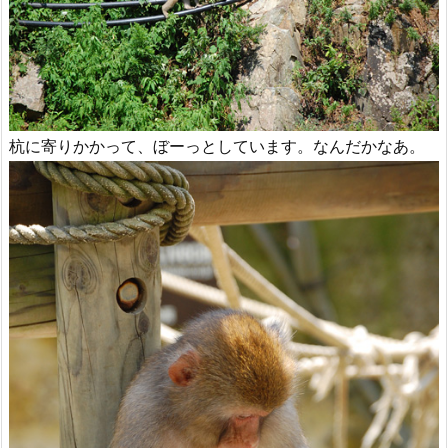
杭に寄りかかって、ぼーっとしています。なんだかなあ。