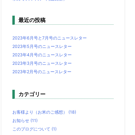
最近の投稿
2023年6月号と7月号のニュースレター
2023年5月号のニュースレター
2023年4月号のニュースレター
2023年3月号のニュースレター
2023年2月号のニュースレター
カテゴリー
お客様より（お米のご感想）
(18)
お知らせ
(11)
このブログについて
(1)