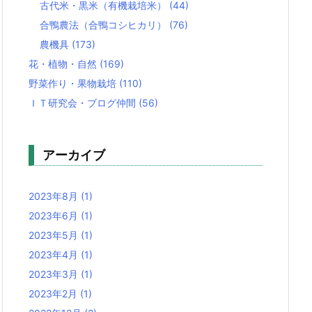
古代米・黒米（有機栽培米）
(44)
合鴨農法（合鴨コシヒカリ）
(76)
農機具
(173)
花・植物・自然
(169)
野菜作り・果物栽培
(110)
ＩＴ研究会・ブログ仲間
(56)
アーカイブ
2023年8月
(1)
2023年6月
(1)
2023年5月
(1)
2023年4月
(1)
2023年3月
(1)
2023年2月
(1)