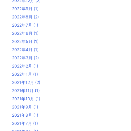
2022年12月
(2)
2022年9月
(1)
2022年8月
(2)
2022年7月
(1)
2022年6月
(1)
2022年5月
(1)
2022年4月
(1)
2022年3月
(2)
2022年2月
(1)
2022年1月
(1)
2021年12月
(2)
2021年11月
(1)
2021年10月
(1)
2021年9月
(1)
2021年8月
(1)
2021年7月
(1)