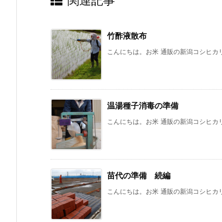
関連記事
竹酢液散布
こんにちは。お米 通販の新潟コシヒカリ
温湯種子消毒の準備
こんにちは。お米 通販の新潟コシヒカリ
苗代の準備 続編
こんにちは。お米 通販の新潟コシヒカリ