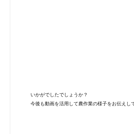
いかがでしたでしょうか？
今後も動画を活用して農作業の様子をお伝えし