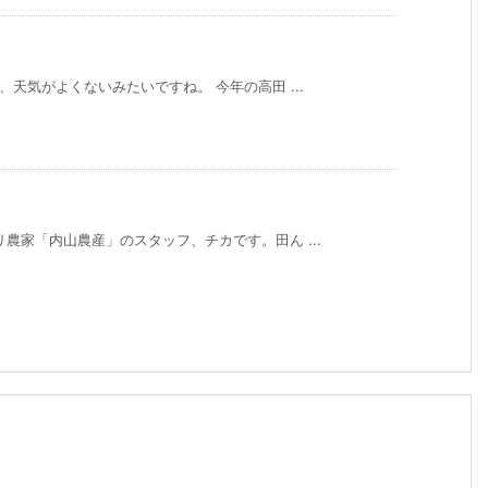
、天気がよくないみたいですね。 今年の高田 ...
農家「内山農産」のスタッフ、チカです。田ん ...