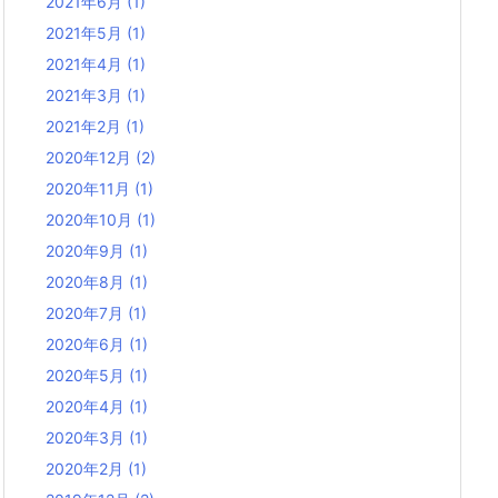
2021年6月
(1)
2021年5月
(1)
2021年4月
(1)
2021年3月
(1)
2021年2月
(1)
2020年12月
(2)
2020年11月
(1)
2020年10月
(1)
2020年9月
(1)
2020年8月
(1)
2020年7月
(1)
2020年6月
(1)
2020年5月
(1)
2020年4月
(1)
2020年3月
(1)
2020年2月
(1)