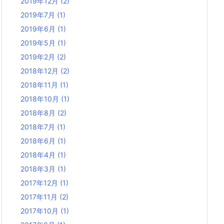
2019年12月
(2)
2019年7月
(1)
2019年6月
(1)
2019年5月
(1)
2019年2月
(2)
2018年12月
(2)
2018年11月
(1)
2018年10月
(1)
2018年8月
(2)
2018年7月
(1)
2018年6月
(1)
2018年4月
(1)
2018年3月
(1)
2017年12月
(1)
2017年11月
(2)
2017年10月
(1)