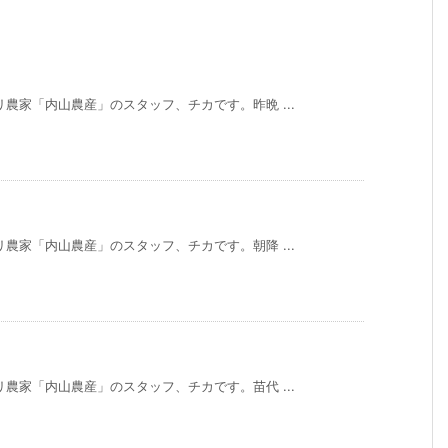
農家「内山農産」のスタッフ、チカです。昨晩 ...
農家「内山農産」のスタッフ、チカです。朝降 ...
農家「内山農産」のスタッフ、チカです。苗代 ...