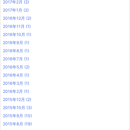
2017年2月
(2)
2017年1月
(2)
2016年12月
(2)
2016年11月
(1)
2016年10月
(1)
2016年9月
(1)
2016年8月
(1)
2016年7月
(1)
2016年5月
(2)
2016年4月
(1)
2016年3月
(1)
2016年2月
(1)
2015年12月
(2)
2015年10月
(3)
2015年9月
(15)
2015年8月
(19)