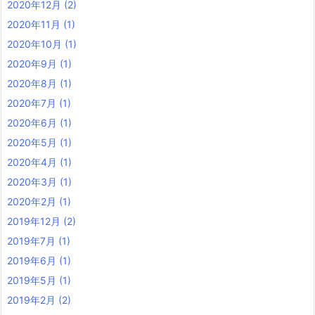
2020年12月
(2)
2020年11月
(1)
2020年10月
(1)
2020年9月
(1)
2020年8月
(1)
2020年7月
(1)
2020年6月
(1)
2020年5月
(1)
2020年4月
(1)
2020年3月
(1)
2020年2月
(1)
2019年12月
(2)
2019年7月
(1)
2019年6月
(1)
2019年5月
(1)
2019年2月
(2)