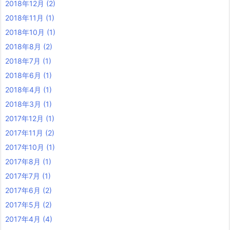
2018年12月
(2)
2018年11月
(1)
2018年10月
(1)
2018年8月
(2)
2018年7月
(1)
2018年6月
(1)
2018年4月
(1)
2018年3月
(1)
2017年12月
(1)
2017年11月
(2)
2017年10月
(1)
2017年8月
(1)
2017年7月
(1)
2017年6月
(2)
2017年5月
(2)
2017年4月
(4)