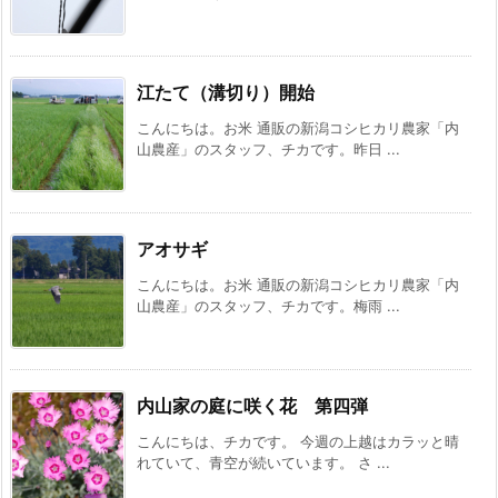
江たて（溝切り）開始
こんにちは。お米 通販の新潟コシヒカリ農家「内
山農産」のスタッフ、チカです。昨日 ...
アオサギ
こんにちは。お米 通販の新潟コシヒカリ農家「内
山農産」のスタッフ、チカです。梅雨 ...
内山家の庭に咲く花 第四弾
こんにちは、チカです。 今週の上越はカラッと晴
れていて、青空が続いています。 さ ...