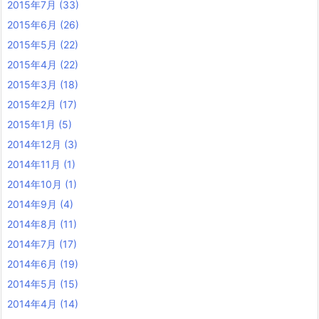
2015年7月
(33)
2015年6月
(26)
2015年5月
(22)
2015年4月
(22)
2015年3月
(18)
2015年2月
(17)
2015年1月
(5)
2014年12月
(3)
2014年11月
(1)
2014年10月
(1)
2014年9月
(4)
2014年8月
(11)
2014年7月
(17)
2014年6月
(19)
2014年5月
(15)
2014年4月
(14)