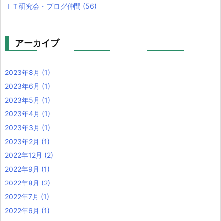
ＩＴ研究会・ブログ仲間
(56)
アーカイブ
2023年8月
(1)
2023年6月
(1)
2023年5月
(1)
2023年4月
(1)
2023年3月
(1)
2023年2月
(1)
2022年12月
(2)
2022年9月
(1)
2022年8月
(2)
2022年7月
(1)
2022年6月
(1)