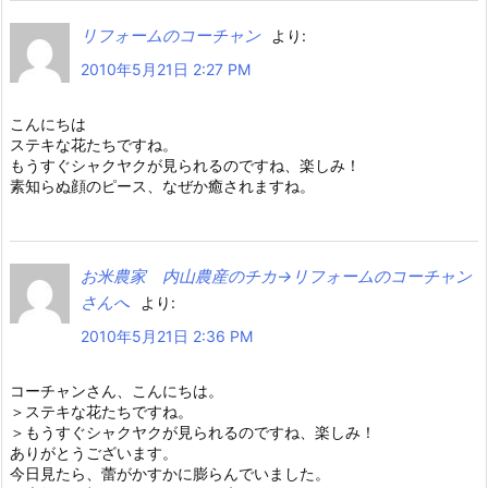
リフォームのコーチャン
より:
2010年5月21日 2:27 PM
こんにちは
ステキな花たちですね。
もうすぐシャクヤクが見られるのですね、楽しみ！
素知らぬ顔のピース、なぜか癒されますね。
お米農家 内山農産のチカ→リフォームのコーチャン
さんへ
より:
2010年5月21日 2:36 PM
コーチャンさん、こんにちは。
＞ステキな花たちですね。
＞もうすぐシャクヤクが見られるのですね、楽しみ！
ありがとうございます。
今日見たら、蕾がかすかに膨らんでいました。