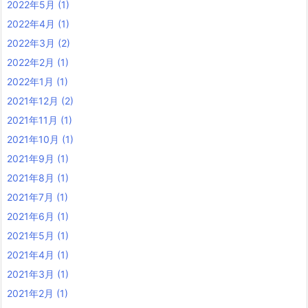
2022年5月
(1)
2022年4月
(1)
2022年3月
(2)
2022年2月
(1)
2022年1月
(1)
2021年12月
(2)
2021年11月
(1)
2021年10月
(1)
2021年9月
(1)
2021年8月
(1)
2021年7月
(1)
2021年6月
(1)
2021年5月
(1)
2021年4月
(1)
2021年3月
(1)
2021年2月
(1)