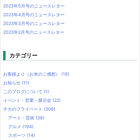
2023年5月号のニュースレター
2023年4月号のニュースレター
2023年3月号のニュースレター
2023年2月号のニュースレター
カテゴリー
お客様より（お米のご感想）
(18)
お知らせ
(11)
このブログについて
(1)
イベント・営業・展示会
(22)
チカのプライベート
(308)
アート・芸術
(38)
グルメ
(194)
スポーツ
(14)