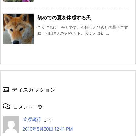
初めての夏を体感する天
こんにちは、チカです。今日もとびきりの暑さです
ね！内山さんちのペット、天くんは初 ...
ディスカッション
コメント一覧
立原酒店
より:
2010年5月20日 12:41 PM