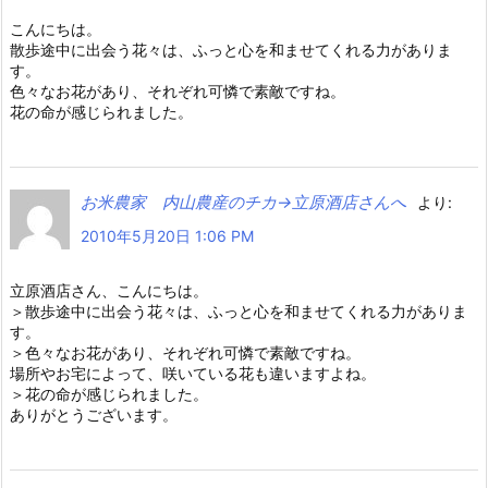
こんにちは。
散歩途中に出会う花々は、ふっと心を和ませてくれる力がありま
す。
色々なお花があり、それぞれ可憐で素敵ですね。
花の命が感じられました。
お米農家 内山農産のチカ→立原酒店さんへ
より:
2010年5月20日 1:06 PM
立原酒店さん、こんにちは。
＞散歩途中に出会う花々は、ふっと心を和ませてくれる力がありま
す。
＞色々なお花があり、それぞれ可憐で素敵ですね。
場所やお宅によって、咲いている花も違いますよね。
＞花の命が感じられました。
ありがとうございます。