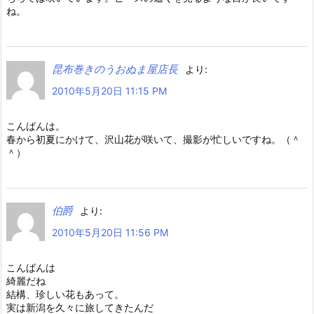
ね。
昆布巻きのうおぬま屋店長
より:
2010年5月20日 11:15 PM
こんばんは。
春から初夏にかけて、沢山花が咲いて、撮影が忙しいですね。（＾
＾）
伯爵
より:
2010年5月20日 11:56 PM
こんばんは
綺麗だね
結構、珍しい花もあって。
実は新潟を久々に旅してきたんだ