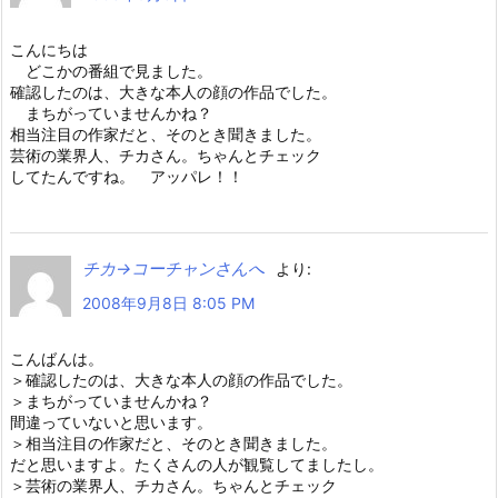
こんにちは
どこかの番組で見ました。
確認したのは、大きな本人の顔の作品でした。
まちがっていませんかね？
相当注目の作家だと、そのとき聞きました。
芸術の業界人、チカさん。ちゃんとチェック
してたんですね。 アッパレ！！
チカ→コーチャンさんへ
より:
2008年9月8日 8:05 PM
こんばんは。
＞確認したのは、大きな本人の顔の作品でした。
＞まちがっていませんかね？
間違っていないと思います。
＞相当注目の作家だと、そのとき聞きました。
だと思いますよ。たくさんの人が観覧してましたし。
＞芸術の業界人、チカさん。ちゃんとチェック