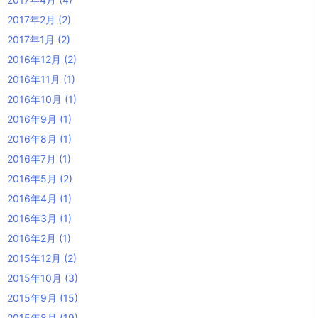
2017年2月
(2)
2017年1月
(2)
2016年12月
(2)
2016年11月
(1)
2016年10月
(1)
2016年9月
(1)
2016年8月
(1)
2016年7月
(1)
2016年5月
(2)
2016年4月
(1)
2016年3月
(1)
2016年2月
(1)
2015年12月
(2)
2015年10月
(3)
2015年9月
(15)
2015年8月
(19)