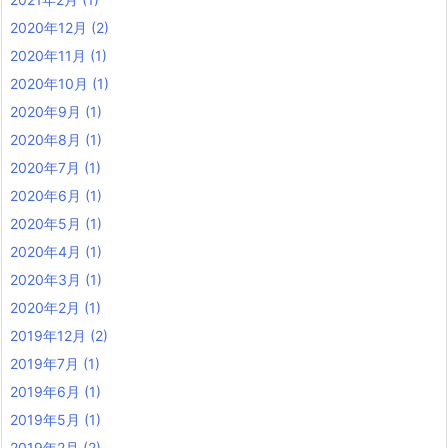
2020年12月
(2)
2020年11月
(1)
2020年10月
(1)
2020年9月
(1)
2020年8月
(1)
2020年7月
(1)
2020年6月
(1)
2020年5月
(1)
2020年4月
(1)
2020年3月
(1)
2020年2月
(1)
2019年12月
(2)
2019年7月
(1)
2019年6月
(1)
2019年5月
(1)
2019年2月
(2)