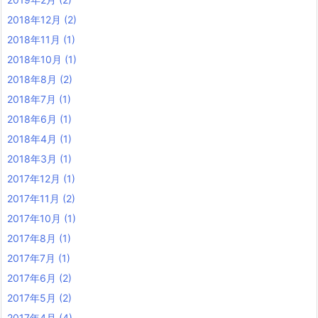
2018年12月
(2)
2018年11月
(1)
2018年10月
(1)
2018年8月
(2)
2018年7月
(1)
2018年6月
(1)
2018年4月
(1)
2018年3月
(1)
2017年12月
(1)
2017年11月
(2)
2017年10月
(1)
2017年8月
(1)
2017年7月
(1)
2017年6月
(2)
2017年5月
(2)
2017年4月
(4)