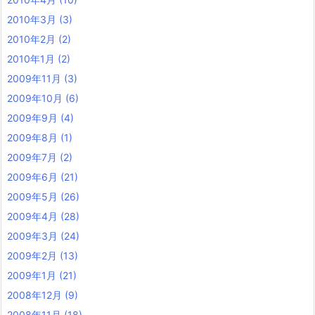
2010年3月
(3)
2010年2月
(2)
2010年1月
(2)
2009年11月
(3)
2009年10月
(6)
2009年9月
(4)
2009年8月
(1)
2009年7月
(2)
2009年6月
(21)
2009年5月
(26)
2009年4月
(28)
2009年3月
(24)
2009年2月
(13)
2009年1月
(21)
2008年12月
(9)
2008年11月
(18)