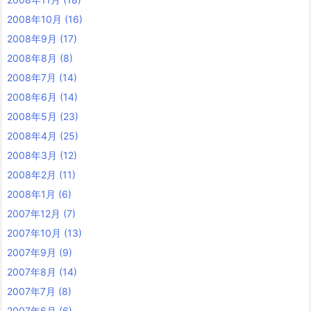
2008年10月
(16)
2008年9月
(17)
2008年8月
(8)
2008年7月
(14)
2008年6月
(14)
2008年5月
(23)
2008年4月
(25)
2008年3月
(12)
2008年2月
(11)
2008年1月
(6)
2007年12月
(7)
2007年10月
(13)
2007年9月
(9)
2007年8月
(14)
2007年7月
(8)
2007年6月
(6)