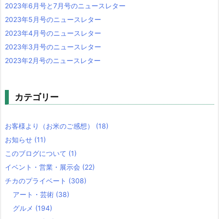
2023年6月号と7月号のニュースレター
2023年5月号のニュースレター
2023年4月号のニュースレター
2023年3月号のニュースレター
2023年2月号のニュースレター
カテゴリー
お客様より（お米のご感想）
(18)
お知らせ
(11)
このブログについて
(1)
イベント・営業・展示会
(22)
チカのプライベート
(308)
アート・芸術
(38)
グルメ
(194)