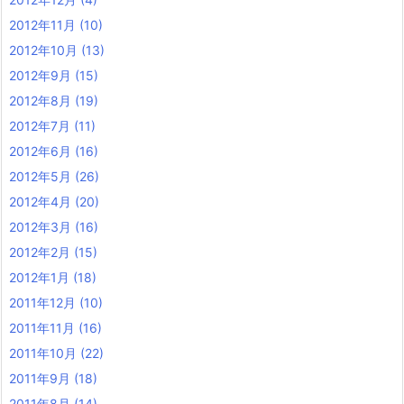
2012年11月
(10)
2012年10月
(13)
2012年9月
(15)
2012年8月
(19)
2012年7月
(11)
2012年6月
(16)
2012年5月
(26)
2012年4月
(20)
2012年3月
(16)
2012年2月
(15)
2012年1月
(18)
2011年12月
(10)
2011年11月
(16)
2011年10月
(22)
2011年9月
(18)
2011年8月
(14)