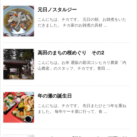
元日ノスタルジー
こんにちは、チカです。 元日の朝、お雑煮をいた
だきました。 チカ家のお雑煮の具材 ...
高田のまちの桜めぐり その2
こんにちは。お米 通販の新潟コシヒカリ農家「内
山農産」のスタッフ、チカです。青田 ...
年の瀬の誕生日
こんにちは、チカです。 先日またひとつ年を重ね
ました。 毎年ケーキ屋に行って、食 ...