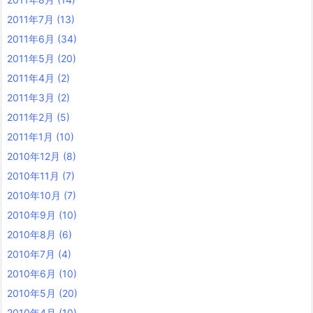
2011年7月
(13)
2011年6月
(34)
2011年5月
(20)
2011年4月
(2)
2011年3月
(2)
2011年2月
(5)
2011年1月
(10)
2010年12月
(8)
2010年11月
(7)
2010年10月
(7)
2010年9月
(10)
2010年8月
(6)
2010年7月
(4)
2010年6月
(10)
2010年5月
(20)
2010年4月
(10)