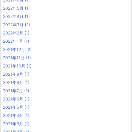
2022年5月
(1)
2022年4月
(1)
2022年3月
(2)
2022年2月
(1)
2022年1月
(1)
2021年12月
(2)
2021年11月
(1)
2021年10月
(1)
2021年9月
(1)
2021年8月
(1)
2021年7月
(1)
2021年6月
(1)
2021年5月
(1)
2021年4月
(1)
2021年3月
(1)
2021年2月
(1)