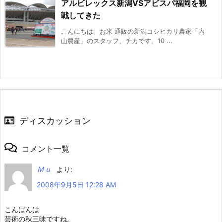
アルビレックス新潟VSアビスパ福岡を観
戦してきた
こんにちは。お米 通販の新潟コシヒカリ農家「内
山農産」のスタッフ、チカです。10 ...
ディスカッション
コメント一覧
Ｍｕ
より:
2008年9月5日 12:28 AM
こんばんは
芸術の秋三昧ですね。