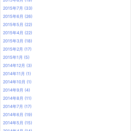
2015年7月
(33)
2015年6月
(26)
2015年5月
(22)
2015年4月
(22)
2015年3月
(18)
2015年2月
(17)
2015年1月
(5)
2014年12月
(3)
2014年11月
(1)
2014年10月
(1)
2014年9月
(4)
2014年8月
(11)
2014年7月
(17)
2014年6月
(19)
2014年5月
(15)
2014年4月
(14)