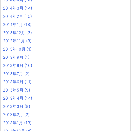
2014年3月
(14)
2014年2月
(10)
2014年1月
(18)
2013年12月
(3)
2013年11月
(8)
2013年10月
(1)
2013年9月
(1)
2013年8月
(10)
2013年7月
(2)
2013年6月
(11)
2013年5月
(9)
2013年4月
(14)
2013年3月
(8)
2013年2月
(2)
2013年1月
(13)
2012年12月
(4)