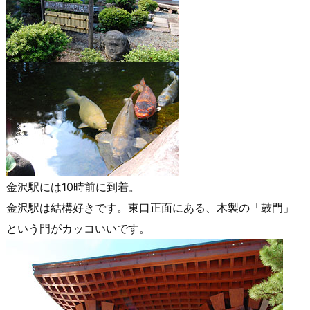
金沢駅には10時前に到着。
金沢駅は結構好きです。東口正面にある、木製の「鼓門」
という門がカッコいいです。