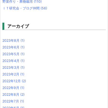
野菜作り・果物栽培
(110)
ＩＴ研究会・ブログ仲間
(56)
アーカイブ
2023年8月
(1)
2023年6月
(1)
2023年5月
(1)
2023年4月
(1)
2023年3月
(1)
2023年2月
(1)
2022年12月
(2)
2022年9月
(1)
2022年8月
(2)
2022年7月
(1)
2022年6月
(1)