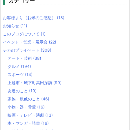
カテゴリー
お客様より（お米のご感想）
(18)
お知らせ
(11)
このブログについて
(1)
イベント・営業・展示会
(22)
チカのプライベート
(308)
アート・芸術
(38)
グルメ
(194)
スポーツ
(14)
上越市・城下町高田探訪
(99)
友達のこと
(19)
家族・親戚のこと
(46)
小物・器・骨董
(16)
映画・テレビ・演劇
(13)
本・マンガ・読書
(16)