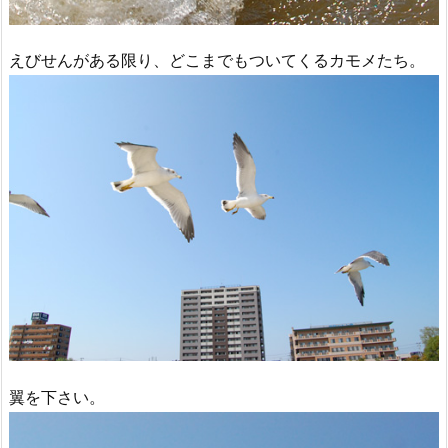
えびせんがある限り、どこまでもついてくるカモメたち。
翼を下さい。