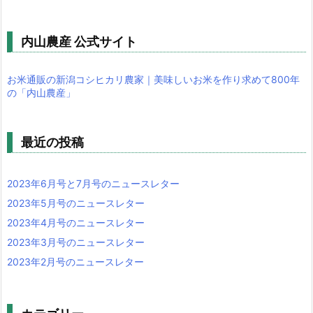
内山農産 公式サイト
お米通販の新潟コシヒカリ農家｜美味しいお米を作り求めて800年
の「内山農産」
最近の投稿
2023年6月号と7月号のニュースレター
2023年5月号のニュースレター
2023年4月号のニュースレター
2023年3月号のニュースレター
2023年2月号のニュースレター