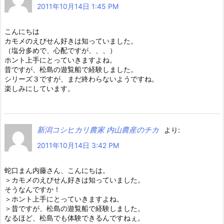
2011年10月14日 1:45 PM
こんにちは
カモメのえびせん好きは知っていました。
（塩分多めで、心配ですが、、、）
ホント上手にとっていきますよね。
昔ですが、松島の遊覧船で経験しました。
シリーズ３ですが、まだ終わらないようですね。
楽しみにしています。
新潟コシヒカリ農家 内山農産のチカ
より:
2011年10月14日 3:42 PM
蛇口まん内藤さん、こんにちは。
＞カモメのえびせん好きは知っていました。
そうなんですか！
＞ホント上手にとっていきますよね。
＞昔ですが、松島の遊覧船で経験しました。
なるほど、松島でも体験できるんですねぇ。