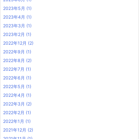
2023年5月
(1)
2023年4月
(1)
2023年3月
(1)
2023年2月
(1)
2022年12月
(2)
2022年9月
(1)
2022年8月
(2)
2022年7月
(1)
2022年6月
(1)
2022年5月
(1)
2022年4月
(1)
2022年3月
(2)
2022年2月
(1)
2022年1月
(1)
2021年12月
(2)
2021年11月
(1)