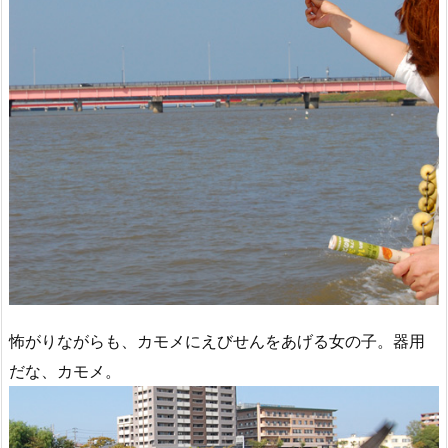
怖がりながらも、カモメにえびせんをあげる女の子。器用
だな、カモメ。