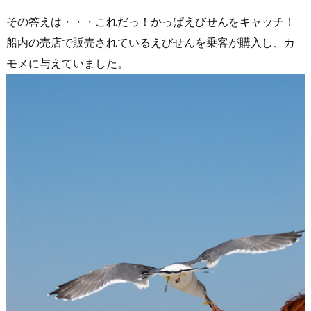
その答えは・・・これだっ！かっぱえびせんをキャッチ！
船内の売店で販売されているえびせんを乗客が購入し、カ
モメに与えていました。