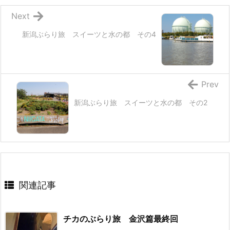
Next
新潟ぶらり旅 スイーツと水の都 その4
Prev
新潟ぶらり旅 スイーツと水の都 その2
関連記事
チカのぶらり旅 金沢篇最終回