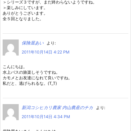
＞シリーズ３ですが、まだ終わらないようですね。
＞楽しみにしています。
ありがとうございます。
全５回となりました。
保険屋あい
より:
2011年10月14日 4:22 PM
こんにちは。
水上バスの旅楽しそうですね。
カモメとお友達になれて良いですね。
私だと、逃げられるな。(T_T)
新潟コシヒカリ農家 内山農産のチカ
より:
2011年10月14日 4:34 PM