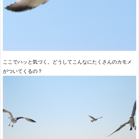
ここでハッと気づく。どうしてこんなにたくさんのカモメ
がついてくるの？