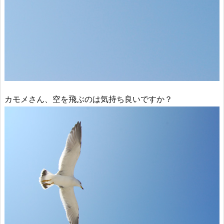
カモメさん、空を飛ぶのは気持ち良いですか？