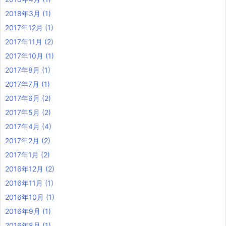
2018年3月
(1)
2017年12月
(1)
2017年11月
(2)
2017年10月
(1)
2017年8月
(1)
2017年7月
(1)
2017年6月
(2)
2017年5月
(2)
2017年4月
(4)
2017年2月
(2)
2017年1月
(2)
2016年12月
(2)
2016年11月
(1)
2016年10月
(1)
2016年9月
(1)
2016年8月
(1)