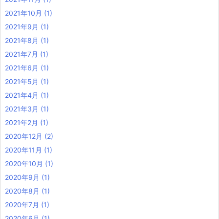
2021年10月
(1)
2021年9月
(1)
2021年8月
(1)
2021年7月
(1)
2021年6月
(1)
2021年5月
(1)
2021年4月
(1)
2021年3月
(1)
2021年2月
(1)
2020年12月
(2)
2020年11月
(1)
2020年10月
(1)
2020年9月
(1)
2020年8月
(1)
2020年7月
(1)
2020年6月
(1)