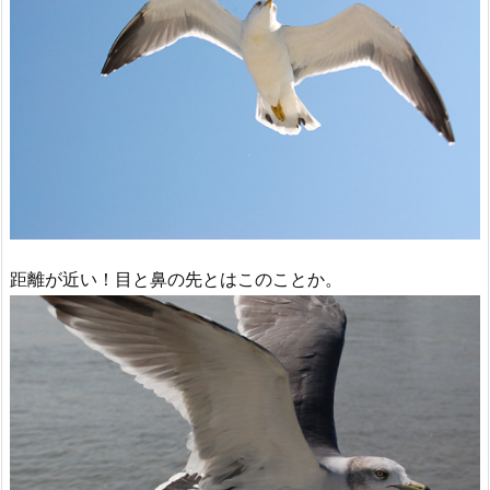
距離が近い！目と鼻の先とはこのことか。