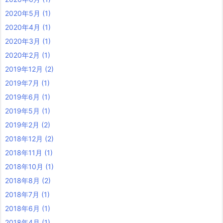
2020年5月
(1)
2020年4月
(1)
2020年3月
(1)
2020年2月
(1)
2019年12月
(2)
2019年7月
(1)
2019年6月
(1)
2019年5月
(1)
2019年2月
(2)
2018年12月
(2)
2018年11月
(1)
2018年10月
(1)
2018年8月
(2)
2018年7月
(1)
2018年6月
(1)
2018年4月
(1)