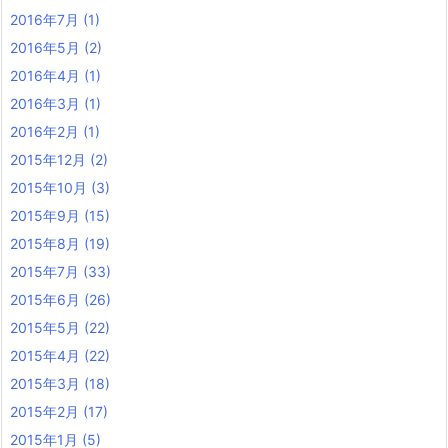
2016年7月
(1)
2016年5月
(2)
2016年4月
(1)
2016年3月
(1)
2016年2月
(1)
2015年12月
(2)
2015年10月
(3)
2015年9月
(15)
2015年8月
(19)
2015年7月
(33)
2015年6月
(26)
2015年5月
(22)
2015年4月
(22)
2015年3月
(18)
2015年2月
(17)
2015年1月
(5)