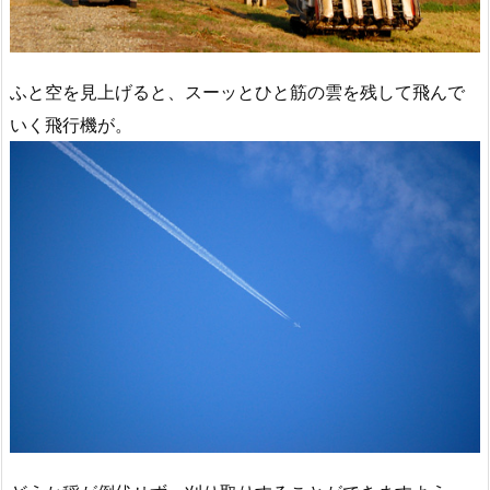
ふと空を見上げると、スーッとひと筋の雲を残して飛んで
いく飛行機が。