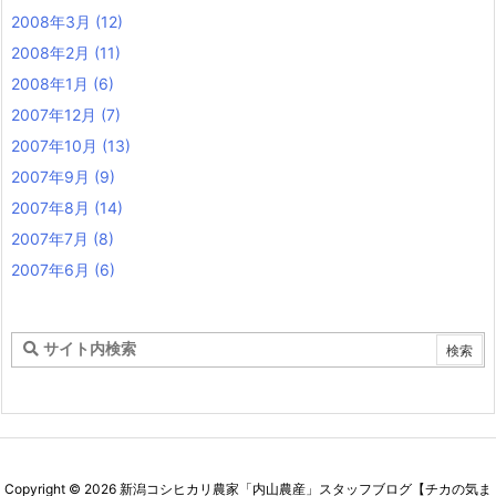
2008年3月
(12)
2008年2月
(11)
2008年1月
(6)
2007年12月
(7)
2007年10月
(13)
2007年9月
(9)
2007年8月
(14)
2007年7月
(8)
2007年6月
(6)
Copyright ©
2026
新潟コシヒカリ農家「内山農産」スタッフブログ【チカの気ま