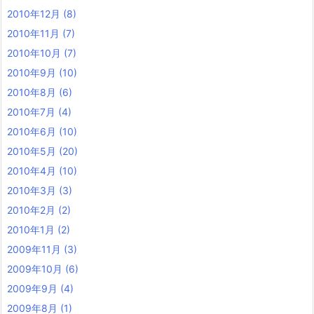
2010年12月
(8)
2010年11月
(7)
2010年10月
(7)
2010年9月
(10)
2010年8月
(6)
2010年7月
(4)
2010年6月
(10)
2010年5月
(20)
2010年4月
(10)
2010年3月
(3)
2010年2月
(2)
2010年1月
(2)
2009年11月
(3)
2009年10月
(6)
2009年9月
(4)
2009年8月
(1)