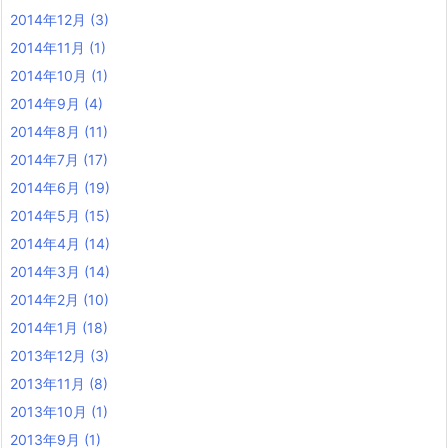
2014年12月
(3)
2014年11月
(1)
2014年10月
(1)
2014年9月
(4)
2014年8月
(11)
2014年7月
(17)
2014年6月
(19)
2014年5月
(15)
2014年4月
(14)
2014年3月
(14)
2014年2月
(10)
2014年1月
(18)
2013年12月
(3)
2013年11月
(8)
2013年10月
(1)
2013年9月
(1)