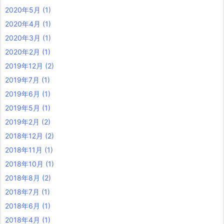
2020年5月
(1)
2020年4月
(1)
2020年3月
(1)
2020年2月
(1)
2019年12月
(2)
2019年7月
(1)
2019年6月
(1)
2019年5月
(1)
2019年2月
(2)
2018年12月
(2)
2018年11月
(1)
2018年10月
(1)
2018年8月
(2)
2018年7月
(1)
2018年6月
(1)
2018年4月
(1)