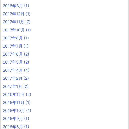
2018年3月
(1)
2017年12月
(1)
2017年11月
(2)
2017年10月
(1)
2017年8月
(1)
2017年7月
(1)
2017年6月
(2)
2017年5月
(2)
2017年4月
(4)
2017年2月
(2)
2017年1月
(2)
2016年12月
(2)
2016年11月
(1)
2016年10月
(1)
2016年9月
(1)
2016年8月
(1)