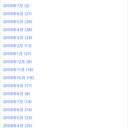
2009年7月
(2)
2009年6月
(21)
2009年5月
(26)
2009年4月
(28)
2009年3月
(24)
2009年2月
(13)
2009年1月
(21)
2008年12月
(9)
2008年11月
(18)
2008年10月
(16)
2008年9月
(17)
2008年8月
(8)
2008年7月
(14)
2008年6月
(14)
2008年5月
(23)
2008年4月
(25)