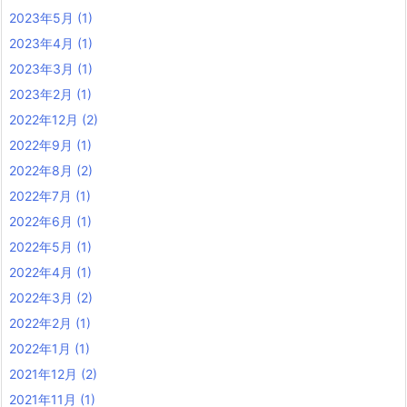
2023年5月
(1)
2023年4月
(1)
2023年3月
(1)
2023年2月
(1)
2022年12月
(2)
2022年9月
(1)
2022年8月
(2)
2022年7月
(1)
2022年6月
(1)
2022年5月
(1)
2022年4月
(1)
2022年3月
(2)
2022年2月
(1)
2022年1月
(1)
2021年12月
(2)
2021年11月
(1)