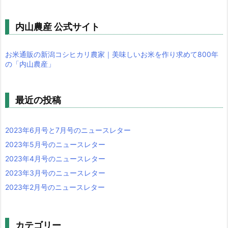
内山農産 公式サイト
お米通販の新潟コシヒカリ農家｜美味しいお米を作り求めて800年
の「内山農産」
最近の投稿
2023年6月号と7月号のニュースレター
2023年5月号のニュースレター
2023年4月号のニュースレター
2023年3月号のニュースレター
2023年2月号のニュースレター
カテゴリー