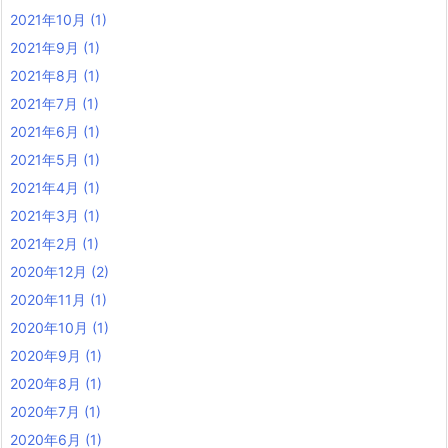
2021年10月
(1)
2021年9月
(1)
2021年8月
(1)
2021年7月
(1)
2021年6月
(1)
2021年5月
(1)
2021年4月
(1)
2021年3月
(1)
2021年2月
(1)
2020年12月
(2)
2020年11月
(1)
2020年10月
(1)
2020年9月
(1)
2020年8月
(1)
2020年7月
(1)
2020年6月
(1)