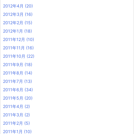
2012年4月
(20)
2012年3月
(16)
2012年2月
(15)
2012年1月
(18)
2011年12月
(10)
2011年11月
(16)
2011年10月
(22)
2011年9月
(18)
2011年8月
(14)
2011年7月
(13)
2011年6月
(34)
2011年5月
(20)
2011年4月
(2)
2011年3月
(2)
2011年2月
(5)
2011年1月
(10)