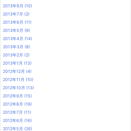
2013年8月
(10)
2013年7月
(2)
2013年6月
(11)
2013年5月
(9)
2013年4月
(14)
2013年3月
(8)
2013年2月
(2)
2013年1月
(13)
2012年12月
(4)
2012年11月
(10)
2012年10月
(13)
2012年9月
(15)
2012年8月
(19)
2012年7月
(11)
2012年6月
(16)
2012年5月
(26)