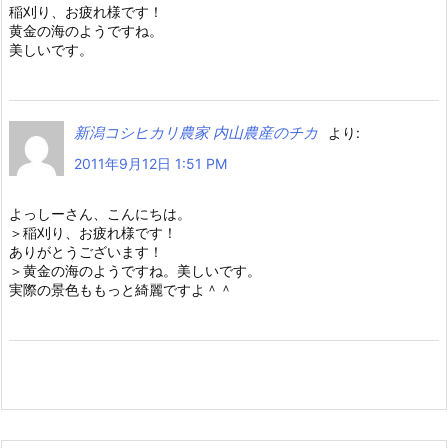
稲刈り、お疲れ様です！
黄金の海のようですね。
美しいです。
新潟コシヒカリ農家 内山農産のチカ
より:
2011年9月12日 1:51 PM
よっしーさん、こんにちは。
＞稲刈り、お疲れ様です！
ありがとうございます！
＞黄金の海のようですね。美しいです。
実際の景色ももっと綺麗ですよ＾＾