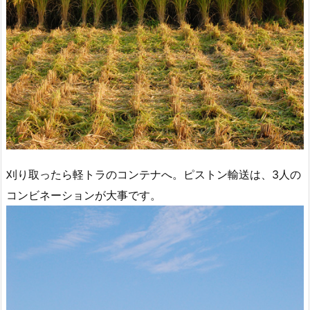
刈り取ったら軽トラのコンテナへ。ピストン輸送は、3人の
コンビネーションが大事です。