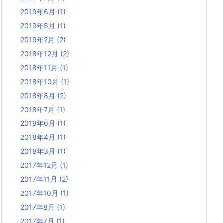
2019年6月
(1)
2019年5月
(1)
2019年2月
(2)
2018年12月
(2)
2018年11月
(1)
2018年10月
(1)
2018年8月
(2)
2018年7月
(1)
2018年6月
(1)
2018年4月
(1)
2018年3月
(1)
2017年12月
(1)
2017年11月
(2)
2017年10月
(1)
2017年8月
(1)
2017年7月
(1)