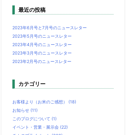
最近の投稿
2023年6月号と7月号のニュースレター
2023年5月号のニュースレター
2023年4月号のニュースレター
2023年3月号のニュースレター
2023年2月号のニュースレター
カテゴリー
お客様より（お米のご感想）
(18)
お知らせ
(11)
このブログについて
(1)
イベント・営業・展示会
(22)