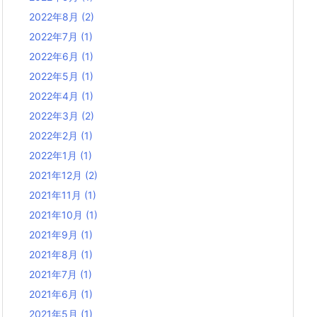
2022年8月
(2)
2022年7月
(1)
2022年6月
(1)
2022年5月
(1)
2022年4月
(1)
2022年3月
(2)
2022年2月
(1)
2022年1月
(1)
2021年12月
(2)
2021年11月
(1)
2021年10月
(1)
2021年9月
(1)
2021年8月
(1)
2021年7月
(1)
2021年6月
(1)
2021年5月
(1)