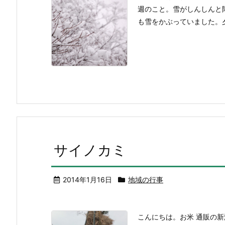
週のこと。雪がしんしんと
も雪をかぶっていました。
サイノカミ
2014年1月16日
地域の行事
こんにちは。お米 通販の