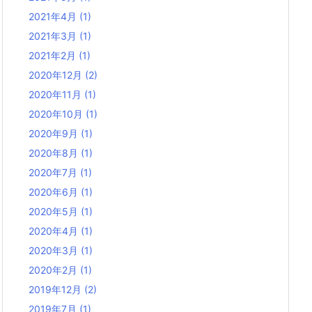
2021年4月
(1)
2021年3月
(1)
2021年2月
(1)
2020年12月
(2)
2020年11月
(1)
2020年10月
(1)
2020年9月
(1)
2020年8月
(1)
2020年7月
(1)
2020年6月
(1)
2020年5月
(1)
2020年4月
(1)
2020年3月
(1)
2020年2月
(1)
2019年12月
(2)
2019年7月
(1)