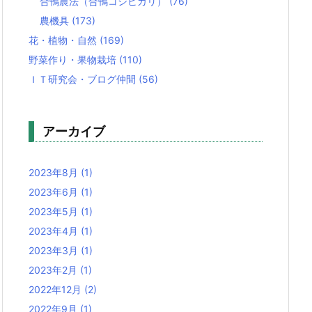
合鴨農法（合鴨コシヒカリ）
(76)
農機具
(173)
花・植物・自然
(169)
野菜作り・果物栽培
(110)
ＩＴ研究会・ブログ仲間
(56)
アーカイブ
2023年8月
(1)
2023年6月
(1)
2023年5月
(1)
2023年4月
(1)
2023年3月
(1)
2023年2月
(1)
2022年12月
(2)
2022年9月
(1)