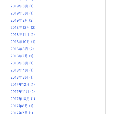
2019年6月
(1)
2019年5月
(1)
2019年2月
(2)
2018年12月
(2)
2018年11月
(1)
2018年10月
(1)
2018年8月
(2)
2018年7月
(1)
2018年6月
(1)
2018年4月
(1)
2018年3月
(1)
2017年12月
(1)
2017年11月
(2)
2017年10月
(1)
2017年8月
(1)
2017年7月
(1)