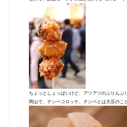
ちょっとしょっぱいけど、アツアツのぶりんぶ
岡山で、テンペコロッケ。テンペとは大豆のこ