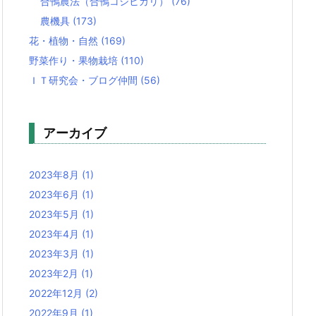
合鴨農法（合鴨コシヒカリ）
(76)
農機具
(173)
花・植物・自然
(169)
野菜作り・果物栽培
(110)
ＩＴ研究会・ブログ仲間
(56)
アーカイブ
2023年8月
(1)
2023年6月
(1)
2023年5月
(1)
2023年4月
(1)
2023年3月
(1)
2023年2月
(1)
2022年12月
(2)
2022年9月
(1)