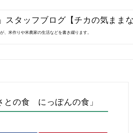
」スタッフブログ【チカの気まま
が、米作りや米農家の生活などを書き綴ります。
るさとの食 にっぽんの食」