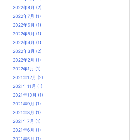
2022年8月
(2)
2022年7月
(1)
2022年6月
(1)
2022年5月
(1)
2022年4月
(1)
2022年3月
(2)
2022年2月
(1)
2022年1月
(1)
2021年12月
(2)
2021年11月
(1)
2021年10月
(1)
2021年9月
(1)
2021年8月
(1)
2021年7月
(1)
2021年6月
(1)
2021年5月
(1)