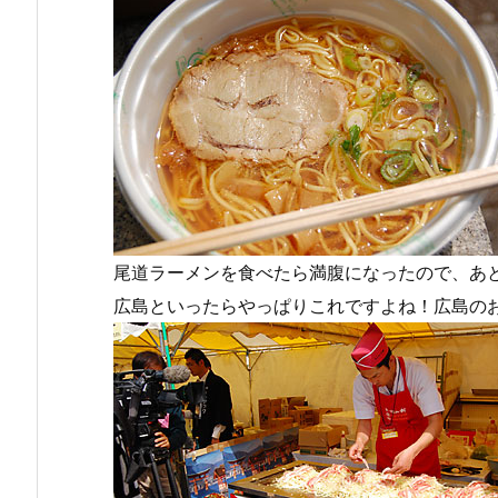
尾道ラーメンを食べたら満腹になったので、あ
広島といったらやっぱりこれですよね！広島の