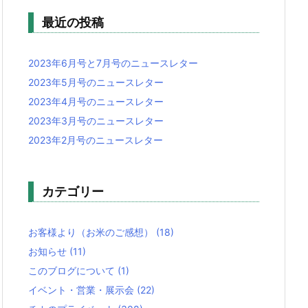
最近の投稿
2023年6月号と7月号のニュースレター
2023年5月号のニュースレター
2023年4月号のニュースレター
2023年3月号のニュースレター
2023年2月号のニュースレター
カテゴリー
お客様より（お米のご感想）
(18)
お知らせ
(11)
このブログについて
(1)
イベント・営業・展示会
(22)