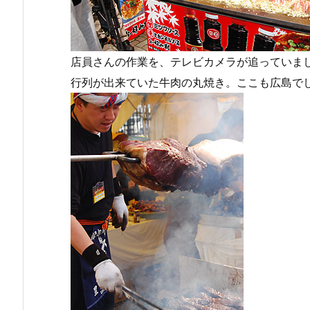
店員さんの作業を、テレビカメラが追っていま
行列が出来ていた牛肉の丸焼き。ここも広島で