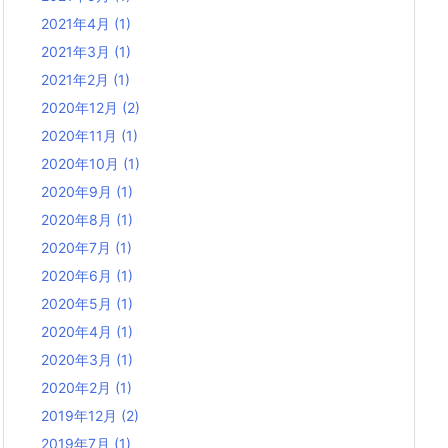
2021年4月
(1)
2021年3月
(1)
2021年2月
(1)
2020年12月
(2)
2020年11月
(1)
2020年10月
(1)
2020年9月
(1)
2020年8月
(1)
2020年7月
(1)
2020年6月
(1)
2020年5月
(1)
2020年4月
(1)
2020年3月
(1)
2020年2月
(1)
2019年12月
(2)
2019年7月
(1)