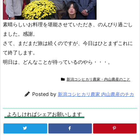
素晴らしいお料理を堪能させていただき、のんびり過ごし
ました。感謝。
さて、まだまだ旅は続くのですが、今日はひとまずこれに
て終了します。
明日は、どんなことが待っているのやら・・・。
新潟コシヒカリ農家・内山農産のこと
Posted by
新潟コシヒカリ農家 内山農産のチカ
よろしければシェアお願いします