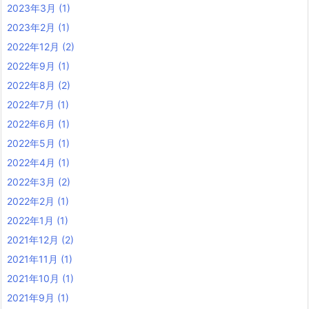
2023年3月
(1)
2023年2月
(1)
2022年12月
(2)
2022年9月
(1)
2022年8月
(2)
2022年7月
(1)
2022年6月
(1)
2022年5月
(1)
2022年4月
(1)
2022年3月
(2)
2022年2月
(1)
2022年1月
(1)
2021年12月
(2)
2021年11月
(1)
2021年10月
(1)
2021年9月
(1)