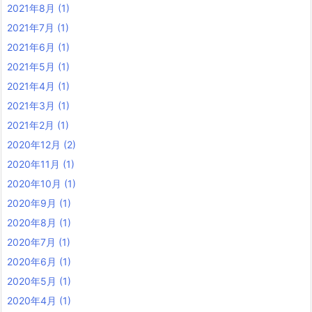
2021年8月
(1)
2021年7月
(1)
2021年6月
(1)
2021年5月
(1)
2021年4月
(1)
2021年3月
(1)
2021年2月
(1)
2020年12月
(2)
2020年11月
(1)
2020年10月
(1)
2020年9月
(1)
2020年8月
(1)
2020年7月
(1)
2020年6月
(1)
2020年5月
(1)
2020年4月
(1)