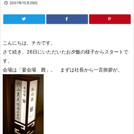
2007年10月29日
こんにちは、チカです。
さて続き、26日にいただいたお夕飯の様子からスタートで
す。
会場は「宴会場 茜」。 まずは社長から一言挨拶が。