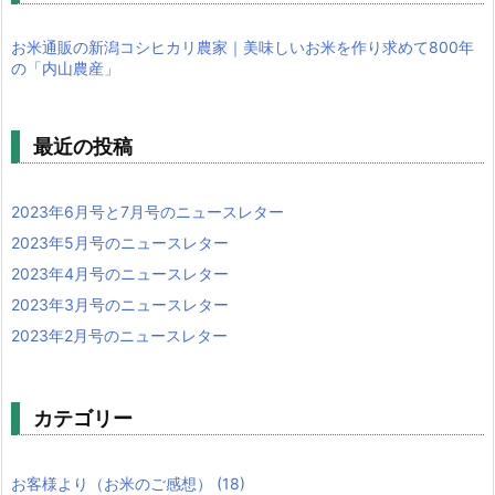
お米通販の新潟コシヒカリ農家｜美味しいお米を作り求めて800年
の「内山農産」
最近の投稿
2023年6月号と7月号のニュースレター
2023年5月号のニュースレター
2023年4月号のニュースレター
2023年3月号のニュースレター
2023年2月号のニュースレター
カテゴリー
お客様より（お米のご感想）
(18)