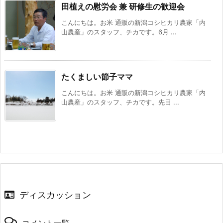
田植えの慰労会 兼 研修生の歓迎会
こんにちは。お米 通販の新潟コシヒカリ農家「内
山農産」のスタッフ、チカです。6月 ...
たくましい節子ママ
こんにちは。お米 通販の新潟コシヒカリ農家「内
山農産」のスタッフ、チカです。先日 ...
ディスカッション