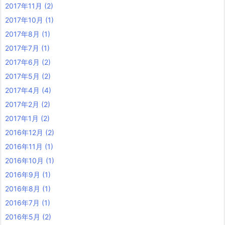
2017年11月
(2)
2017年10月
(1)
2017年8月
(1)
2017年7月
(1)
2017年6月
(2)
2017年5月
(2)
2017年4月
(4)
2017年2月
(2)
2017年1月
(2)
2016年12月
(2)
2016年11月
(1)
2016年10月
(1)
2016年9月
(1)
2016年8月
(1)
2016年7月
(1)
2016年5月
(2)