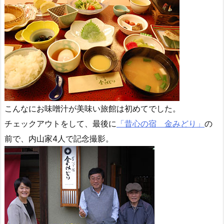
こんなにお味噌汁が美味い旅館は初めてでした。
チェックアウトをして、最後に
「昔心の宿 金みどり」
の
前で、内山家4人で記念撮影。