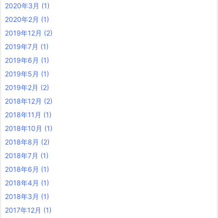
2020年3月
(1)
2020年2月
(1)
2019年12月
(2)
2019年7月
(1)
2019年6月
(1)
2019年5月
(1)
2019年2月
(2)
2018年12月
(2)
2018年11月
(1)
2018年10月
(1)
2018年8月
(2)
2018年7月
(1)
2018年6月
(1)
2018年4月
(1)
2018年3月
(1)
2017年12月
(1)