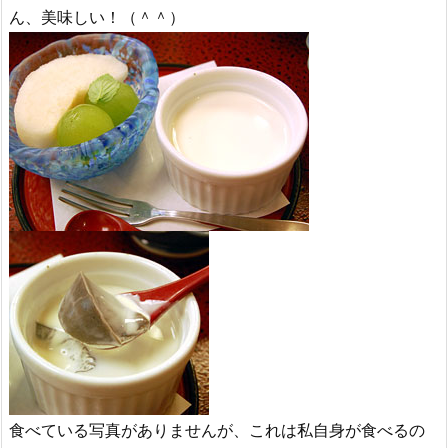
ん、美味しい！（＾＾）
食べている写真がありませんが、これは私自身が食べるの