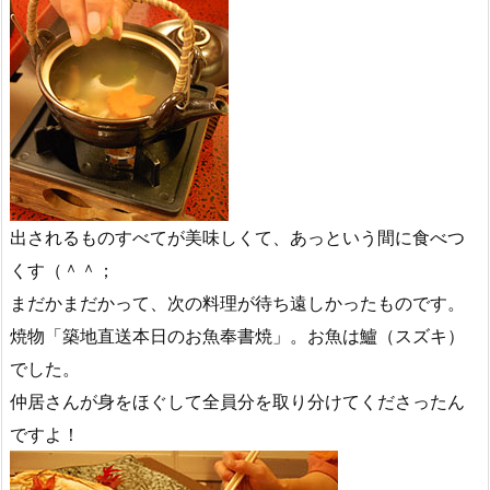
出されるものすべてが美味しくて、あっという間に食べつ
くす（＾＾；
まだかまだかって、次の料理が待ち遠しかったものです。
焼物「築地直送本日のお魚奉書焼」。お魚は鱸（スズキ）
でした。
仲居さんが身をほぐして全員分を取り分けてくださったん
ですよ！