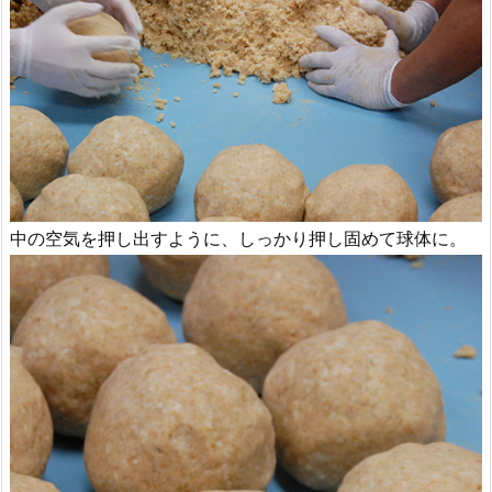
中の空気を押し出すように、しっかり押し固めて球体に。