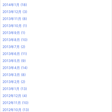
2014年1月
(18)
2013年12月
(3)
2013年11月
(8)
2013年10月
(1)
2013年9月
(1)
2013年8月
(10)
2013年7月
(2)
2013年6月
(11)
2013年5月
(9)
2013年4月
(14)
2013年3月
(8)
2013年2月
(2)
2013年1月
(13)
2012年12月
(4)
2012年11月
(10)
2012年10月
(13)