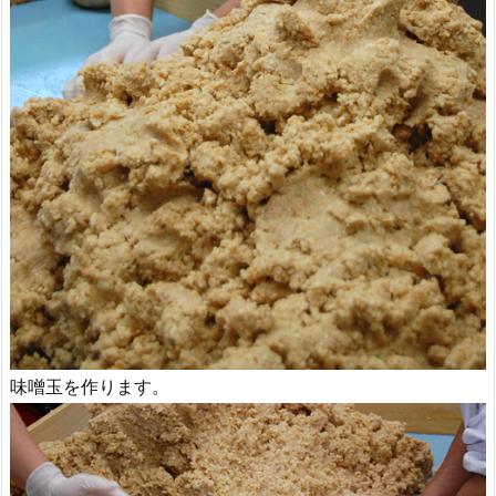
味噌玉を作ります。