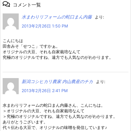
コメント一覧
水まわりリフォームの蛇口まん内藤
より:
2013年2月26日 1:50 PM
こんにちは
田舎みそ「せつこ」ですかぁ。
オリジナルの大豆、それも自家栽培なんて
究極のオリジナルですね、遠方でも人気なのがわかります。
新潟コシヒカリ農家 内山農産のチカ
より:
2013年2月26日 2:41 PM
水まわりリフォームの蛇口まん内藤さん、こんにちは。
＞オリジナルの大豆、それも自家栽培なんて
＞究極のオリジナルですね、遠方でも人気なのがわかります。
ありがとうございます。
代々伝わる大豆で、オリジナルの味噌を発信しています♪