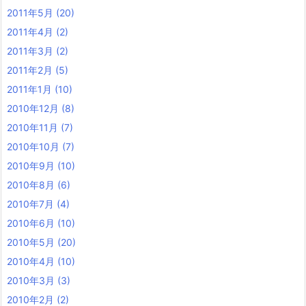
2011年5月
(20)
2011年4月
(2)
2011年3月
(2)
2011年2月
(5)
2011年1月
(10)
2010年12月
(8)
2010年11月
(7)
2010年10月
(7)
2010年9月
(10)
2010年8月
(6)
2010年7月
(4)
2010年6月
(10)
2010年5月
(20)
2010年4月
(10)
2010年3月
(3)
2010年2月
(2)