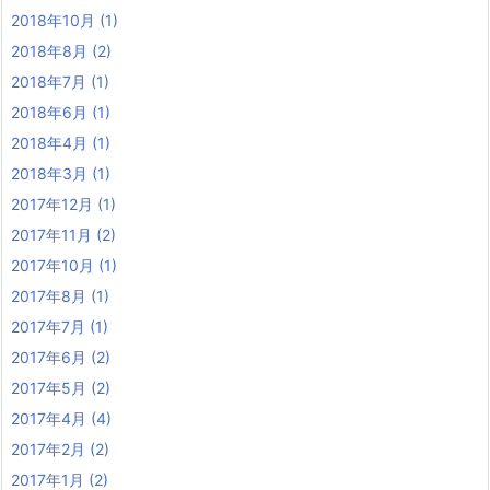
2018年10月
(1)
2018年8月
(2)
2018年7月
(1)
2018年6月
(1)
2018年4月
(1)
2018年3月
(1)
2017年12月
(1)
2017年11月
(2)
2017年10月
(1)
2017年8月
(1)
2017年7月
(1)
2017年6月
(2)
2017年5月
(2)
2017年4月
(4)
2017年2月
(2)
2017年1月
(2)