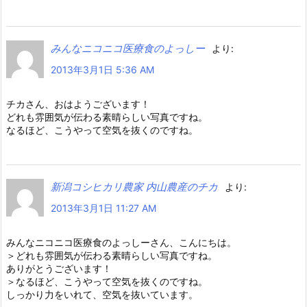
みんなニコニコ医療食のよっしー
より:
2013年3月1日 5:36 AM
チカさん、おはようございます！
どれも雰囲気が伝わる素晴らしい写真ですね。
なるほど、こうやって空気を抜くのですね。
新潟コシヒカリ農家 内山農産のチカ
より:
2013年3月1日 11:27 AM
みんなニコニコ医療食のよっしーさん、こんにちは。
＞どれも雰囲気が伝わる素晴らしい写真ですね。
ありがとうございます！
＞なるほど、こうやって空気を抜くのですね。
しっかり力をいれて、空気を抜いています。