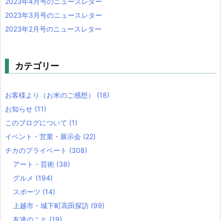
2023年4月号のニュースレター
2023年3月号のニュースレター
2023年2月号のニュースレター
カテゴリー
お客様より（お米のご感想）
(18)
お知らせ
(11)
このブログについて
(1)
イベント・営業・展示会
(22)
チカのプライベート
(308)
アート・芸術
(38)
グルメ
(194)
スポーツ
(14)
上越市・城下町高田探訪
(99)
友達のこと
(19)