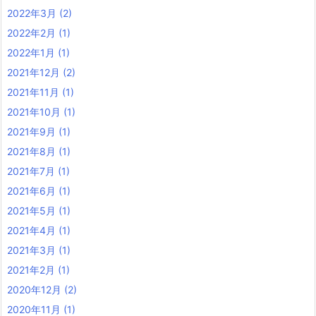
2022年3月
(2)
2022年2月
(1)
2022年1月
(1)
2021年12月
(2)
2021年11月
(1)
2021年10月
(1)
2021年9月
(1)
2021年8月
(1)
2021年7月
(1)
2021年6月
(1)
2021年5月
(1)
2021年4月
(1)
2021年3月
(1)
2021年2月
(1)
2020年12月
(2)
2020年11月
(1)