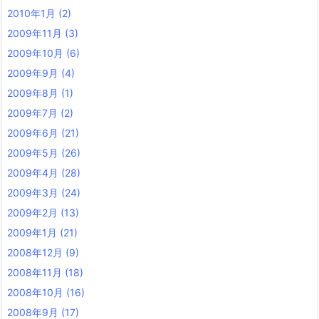
2010年1月
(2)
2009年11月
(3)
2009年10月
(6)
2009年9月
(4)
2009年8月
(1)
2009年7月
(2)
2009年6月
(21)
2009年5月
(26)
2009年4月
(28)
2009年3月
(24)
2009年2月
(13)
2009年1月
(21)
2008年12月
(9)
2008年11月
(18)
2008年10月
(16)
2008年9月
(17)