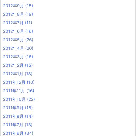
2012年9月
(15)
2012年8月
(19)
2012年7月
(11)
2012年6月
(16)
2012年5月
(26)
2012年4月
(20)
2012年3月
(16)
2012年2月
(15)
2012年1月
(18)
2011年12月
(10)
2011年11月
(16)
2011年10月
(22)
2011年9月
(18)
2011年8月
(14)
2011年7月
(13)
2011年6月
(34)