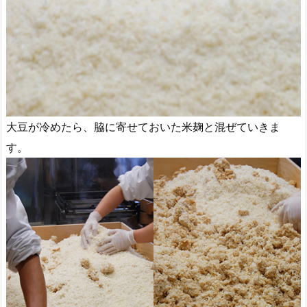
大豆が冷めたら、脇に寄せておいた米麹と混ぜていきま
す。