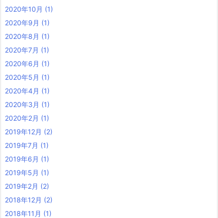
2020年10月
(1)
2020年9月
(1)
2020年8月
(1)
2020年7月
(1)
2020年6月
(1)
2020年5月
(1)
2020年4月
(1)
2020年3月
(1)
2020年2月
(1)
2019年12月
(2)
2019年7月
(1)
2019年6月
(1)
2019年5月
(1)
2019年2月
(2)
2018年12月
(2)
2018年11月
(1)