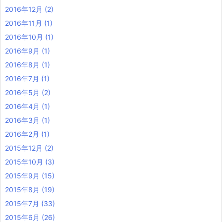
2016年12月
(2)
2016年11月
(1)
2016年10月
(1)
2016年9月
(1)
2016年8月
(1)
2016年7月
(1)
2016年5月
(2)
2016年4月
(1)
2016年3月
(1)
2016年2月
(1)
2015年12月
(2)
2015年10月
(3)
2015年9月
(15)
2015年8月
(19)
2015年7月
(33)
2015年6月
(26)