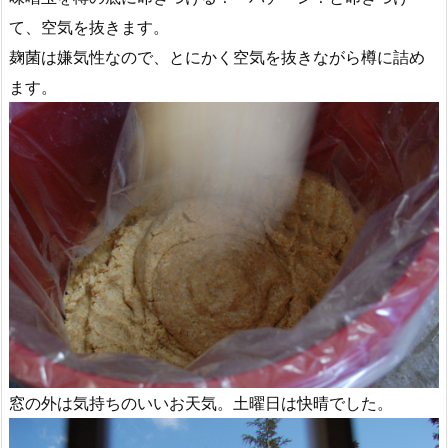
て、空気を抜きます。
麹菌は嫌気性なので、とにかく空気を抜きながら樽に詰め
ます。
窓の外は気持ちのいいお天気。土曜日は快晴でした。