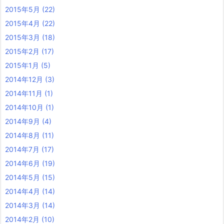
2015年5月
(22)
2015年4月
(22)
2015年3月
(18)
2015年2月
(17)
2015年1月
(5)
2014年12月
(3)
2014年11月
(1)
2014年10月
(1)
2014年9月
(4)
2014年8月
(11)
2014年7月
(17)
2014年6月
(19)
2014年5月
(15)
2014年4月
(14)
2014年3月
(14)
2014年2月
(10)