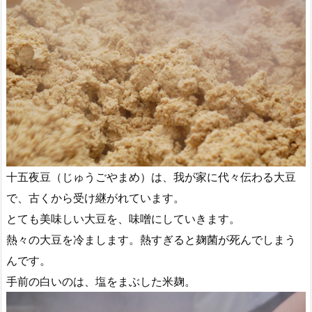
十五夜豆（じゅうごやまめ）は、我が家に代々伝わる大豆
で、古くから受け継がれています。
とても美味しい大豆を、味噌にしていきます。
熱々の大豆を冷まします。熱すぎると麹菌が死んでしまう
んです。
手前の白いのは、塩をまぶした米麹。