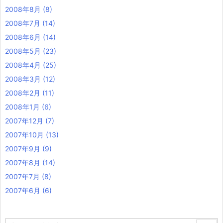
2008年8月
(8)
2008年7月
(14)
2008年6月
(14)
2008年5月
(23)
2008年4月
(25)
2008年3月
(12)
2008年2月
(11)
2008年1月
(6)
2007年12月
(7)
2007年10月
(13)
2007年9月
(9)
2007年8月
(14)
2007年7月
(8)
2007年6月
(6)