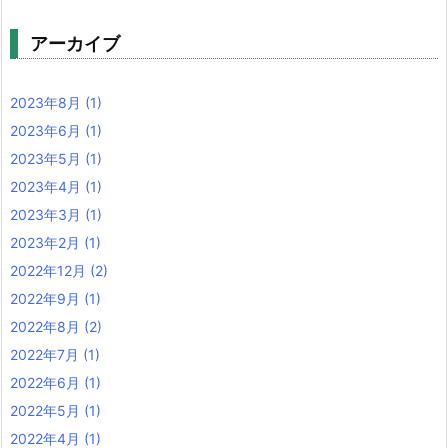
アーカイブ
2023年8月
(1)
2023年6月
(1)
2023年5月
(1)
2023年4月
(1)
2023年3月
(1)
2023年2月
(1)
2022年12月
(2)
2022年9月
(1)
2022年8月
(2)
2022年7月
(1)
2022年6月
(1)
2022年5月
(1)
2022年4月
(1)