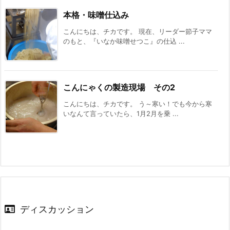
本格・味噌仕込み
こんにちは、チカです。 現在、リーダー節子ママ
のもと、『いなか味噌せつこ』の仕込 ...
こんにゃくの製造現場 その2
こんにちは、チカです。 う～寒い！でも今から寒
いなんて言っていたら、1月2月を乗 ...
ディスカッション