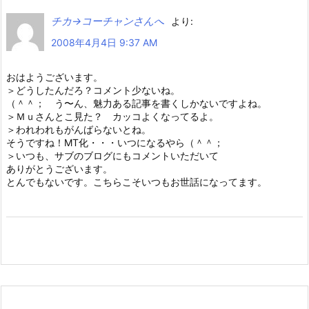
チカ→コーチャンさんへ
より:
2008年4月4日 9:37 AM
おはようございます。
＞どうしたんだろ？コメント少ないね。
（＾＾； う〜ん、魅力ある記事を書くしかないですよね。
＞Ｍｕさんとこ見た？ カッコよくなってるよ。
＞われわれもがんばらないとね。
そうですね！MT化・・・いつになるやら（＾＾；
＞いつも、サブのブログにもコメントいただいて
ありがとうございます。
とんでもないです。こちらこそいつもお世話になってます。