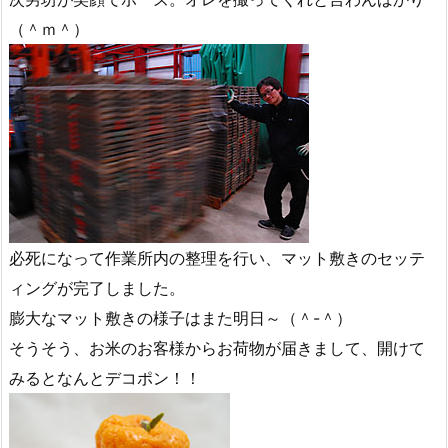
（＾ｍ＾）
必死になって作業所内の整理を行い、マット敷きのセッテ
ィングが完了しました。
膨大なマット敷きの様子はまた明日～（＾-＾）
そうそう、お米のお客様からお荷物が届きまして、開けて
みるとなんとデコポン！！