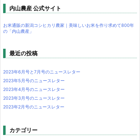
内山農産 公式サイト
お米通販の新潟コシヒカリ農家｜美味しいお米を作り求めて800年
の「内山農産」
最近の投稿
2023年6月号と7月号のニュースレター
2023年5月号のニュースレター
2023年4月号のニュースレター
2023年3月号のニュースレター
2023年2月号のニュースレター
カテゴリー