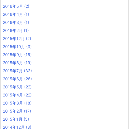
2016年5月
(2)
2016年4月
(1)
2016年3月
(1)
2016年2月
(1)
2015年12月
(2)
2015年10月
(3)
2015年9月
(15)
2015年8月
(19)
2015年7月
(33)
2015年6月
(26)
2015年5月
(22)
2015年4月
(22)
2015年3月
(18)
2015年2月
(17)
2015年1月
(5)
2014年12月
(3)