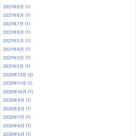
2021年9月
(1)
2021年8月
(1)
2021年7月
(1)
2021年6月
(1)
2021年5月
(1)
2021年4月
(1)
2021年3月
(1)
2021年2月
(1)
2020年12月
(2)
2020年11月
(1)
2020年10月
(1)
2020年9月
(1)
2020年8月
(1)
2020年7月
(1)
2020年6月
(1)
2020年5月
(1)