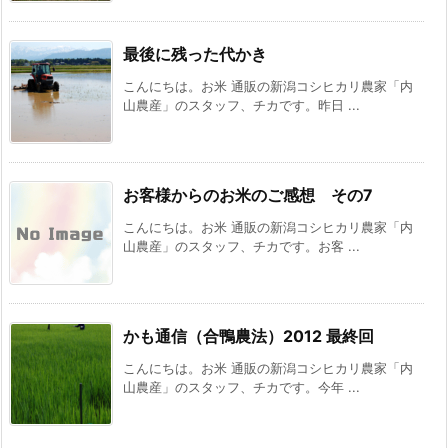
最後に残った代かき
こんにちは。お米 通販の新潟コシヒカリ農家「内
山農産」のスタッフ、チカです。昨日 ...
お客様からのお米のご感想 その7
こんにちは。お米 通販の新潟コシヒカリ農家「内
山農産」のスタッフ、チカです。お客 ...
かも通信（合鴨農法）2012 最終回
こんにちは。お米 通販の新潟コシヒカリ農家「内
山農産」のスタッフ、チカです。今年 ...