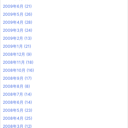
2009年6月
(21)
2009年5月
(26)
2009年4月
(28)
2009年3月
(24)
2009年2月
(13)
2009年1月
(21)
2008年12月
(9)
2008年11月
(18)
2008年10月
(16)
2008年9月
(17)
2008年8月
(8)
2008年7月
(14)
2008年6月
(14)
2008年5月
(23)
2008年4月
(25)
2008年3月
(12)