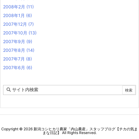
2008年2月
(11)
2008年1月
(6)
2007年12月
(7)
2007年10月
(13)
2007年9月
(9)
2007年8月
(14)
2007年7月
(8)
2007年6月
(6)
Copyright ©
2026
新潟コシヒカリ農家「内山農産」スタッフブログ【チカの気ま
まな日記】
All Rights Reserved.