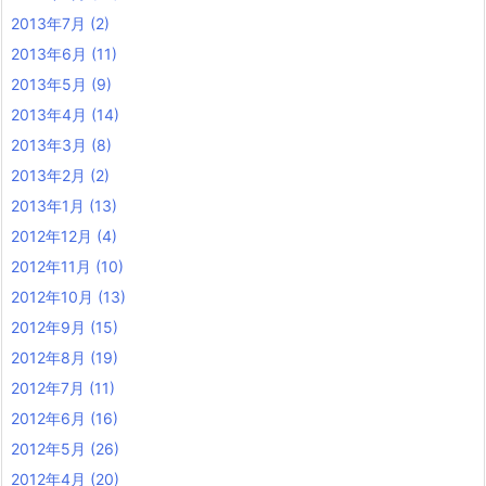
2013年7月
(2)
2013年6月
(11)
2013年5月
(9)
2013年4月
(14)
2013年3月
(8)
2013年2月
(2)
2013年1月
(13)
2012年12月
(4)
2012年11月
(10)
2012年10月
(13)
2012年9月
(15)
2012年8月
(19)
2012年7月
(11)
2012年6月
(16)
2012年5月
(26)
2012年4月
(20)