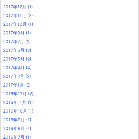
2017年12月
(1)
2017年11月
(2)
2017年10月
(1)
2017年8月
(1)
2017年7月
(1)
2017年6月
(2)
2017年5月
(2)
2017年4月
(4)
2017年2月
(2)
2017年1月
(2)
2016年12月
(2)
2016年11月
(1)
2016年10月
(1)
2016年9月
(1)
2016年8月
(1)
2016年7月
(1)