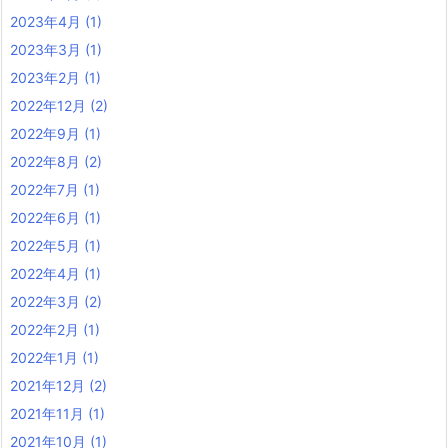
2023年4月
(1)
2023年3月
(1)
2023年2月
(1)
2022年12月
(2)
2022年9月
(1)
2022年8月
(2)
2022年7月
(1)
2022年6月
(1)
2022年5月
(1)
2022年4月
(1)
2022年3月
(2)
2022年2月
(1)
2022年1月
(1)
2021年12月
(2)
2021年11月
(1)
2021年10月
(1)