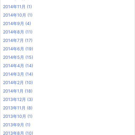
2014年11月
(1)
2014年10月
(1)
2014年9月
(4)
2014年8月
(11)
2014年7月
(17)
2014年6月
(19)
2014年5月
(15)
2014年4月
(14)
2014年3月
(14)
2014年2月
(10)
2014年1月
(18)
2013年12月
(3)
2013年11月
(8)
2013年10月
(1)
2013年9月
(1)
2013年8月
(10)