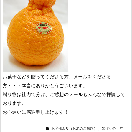
お菓子などを贈ってくださる方、メールをくださる
方・・・本当にありがとうございます。
贈り物は社内で分け、ご感想のメールもみんなで拝読して
おります。
お心遣いに感謝申し上げます！
お客様より（お米のご感想）
,
米作りの一年