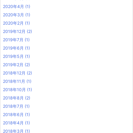
2020年4月
(1)
2020年3月
(1)
2020年2月
(1)
2019年12月
(2)
2019年7月
(1)
2019年6月
(1)
2019年5月
(1)
2019年2月
(2)
2018年12月
(2)
2018年11月
(1)
2018年10月
(1)
2018年8月
(2)
2018年7月
(1)
2018年6月
(1)
2018年4月
(1)
2018年3月
(1)