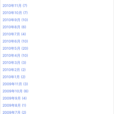
2010年11月
(7)
2010年10月
(7)
2010年9月
(10)
2010年8月
(6)
2010年7月
(4)
2010年6月
(10)
2010年5月
(20)
2010年4月
(10)
2010年3月
(3)
2010年2月
(2)
2010年1月
(2)
2009年11月
(3)
2009年10月
(6)
2009年9月
(4)
2009年8月
(1)
2009年7月
(2)