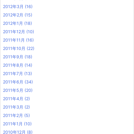
2012年3月
(16)
2012年2月
(15)
2012年1月
(18)
2011年12月
(10)
2011年11月
(16)
2011年10月
(22)
2011年9月
(18)
2011年8月
(14)
2011年7月
(13)
2011年6月
(34)
2011年5月
(20)
2011年4月
(2)
2011年3月
(2)
2011年2月
(5)
2011年1月
(10)
2010年12月
(8)