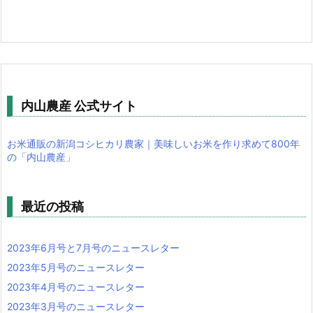
内山農産 公式サイト
お米通販の新潟コシヒカリ農家｜美味しいお米を作り求めて800年
の「内山農産」
最近の投稿
2023年6月号と7月号のニュースレター
2023年5月号のニュースレター
2023年4月号のニュースレター
2023年3月号のニュースレター