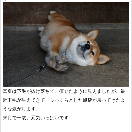
真夏は下毛が抜け落ちて、痩せたように見えましたが、最
近下毛が生えてきて、ふっくらとした風貌が戻ってきたよ
うな気がします。
来月で一歳、元気いっぱいです！