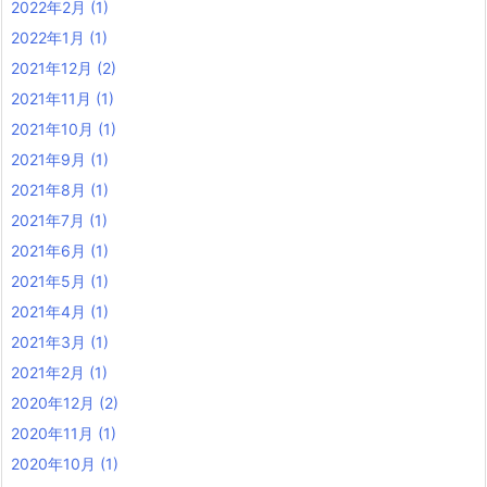
2022年2月
(1)
2022年1月
(1)
2021年12月
(2)
2021年11月
(1)
2021年10月
(1)
2021年9月
(1)
2021年8月
(1)
2021年7月
(1)
2021年6月
(1)
2021年5月
(1)
2021年4月
(1)
2021年3月
(1)
2021年2月
(1)
2020年12月
(2)
2020年11月
(1)
2020年10月
(1)