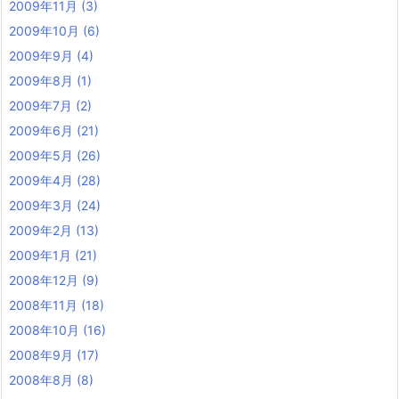
2009年11月
(3)
2009年10月
(6)
2009年9月
(4)
2009年8月
(1)
2009年7月
(2)
2009年6月
(21)
2009年5月
(26)
2009年4月
(28)
2009年3月
(24)
2009年2月
(13)
2009年1月
(21)
2008年12月
(9)
2008年11月
(18)
2008年10月
(16)
2008年9月
(17)
2008年8月
(8)