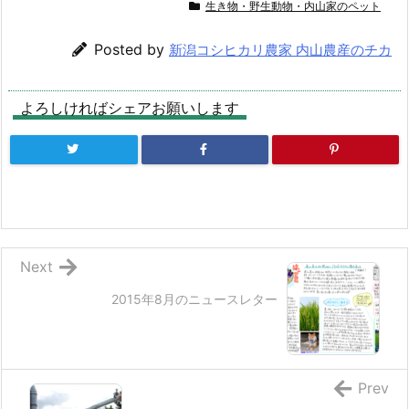
生き物・野生動物・内山家のペット
Posted by
新潟コシヒカリ農家 内山農産のチカ
よろしければシェアお願いします
Next
2015年8月のニュースレター
Prev