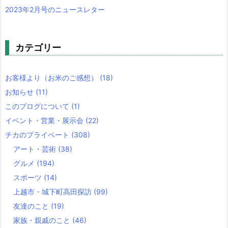
2023年2月号のニュースレター
カテゴリー
お客様より（お米のご感想）
(18)
お知らせ
(11)
このブログについて
(1)
イベント・営業・展示会
(22)
チカのプライベート
(308)
アート・芸術
(38)
グルメ
(194)
スポーツ
(14)
上越市・城下町高田探訪
(99)
友達のこと
(19)
家族・親戚のこと
(46)