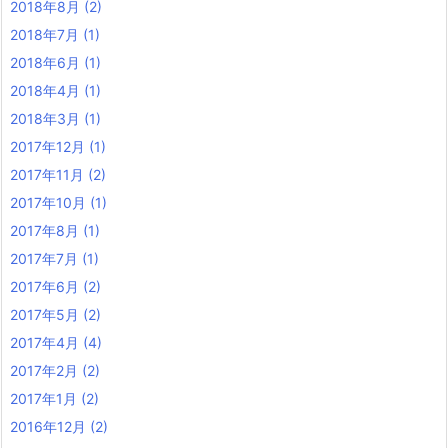
2018年8月
(2)
2018年7月
(1)
2018年6月
(1)
2018年4月
(1)
2018年3月
(1)
2017年12月
(1)
2017年11月
(2)
2017年10月
(1)
2017年8月
(1)
2017年7月
(1)
2017年6月
(2)
2017年5月
(2)
2017年4月
(4)
2017年2月
(2)
2017年1月
(2)
2016年12月
(2)