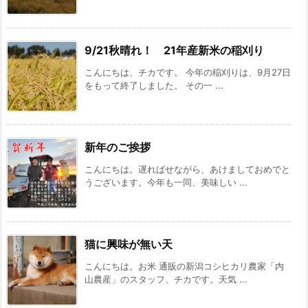
9/21秋晴れ！ 21年産新米の稲刈り
こんにちは、チカです。 今年の稲刈りは、9月27日
をもって終了しました。 その一 ...
新年のご挨拶
こんにちは。遅ればせながら、あけましておめでと
うございます。今年も一同、美味しい ...
猫に興味が無い天
こんにちは。お米 通販の新潟コシヒカリ農家「内
山農産」のスタッフ、チカです。天気 ...