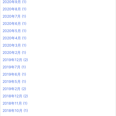
2020年9月
(1)
2020年8月
(1)
2020年7月
(1)
2020年6月
(1)
2020年5月
(1)
2020年4月
(1)
2020年3月
(1)
2020年2月
(1)
2019年12月
(2)
2019年7月
(1)
2019年6月
(1)
2019年5月
(1)
2019年2月
(2)
2018年12月
(2)
2018年11月
(1)
2018年10月
(1)