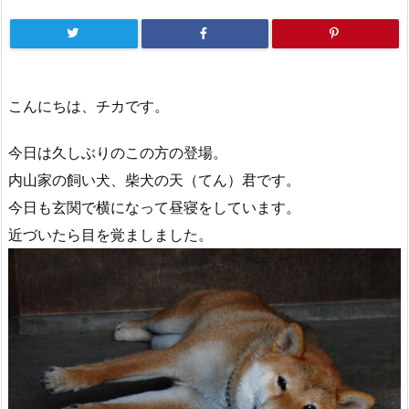
こんにちは、チカです。
今日は久しぶりのこの方の登場。
内山家の飼い犬、柴犬の天（てん）君です。
今日も玄関で横になって昼寝をしています。
近づいたら目を覚ましました。