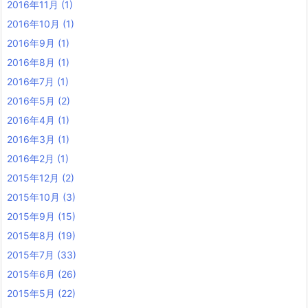
2016年11月
(1)
2016年10月
(1)
2016年9月
(1)
2016年8月
(1)
2016年7月
(1)
2016年5月
(2)
2016年4月
(1)
2016年3月
(1)
2016年2月
(1)
2015年12月
(2)
2015年10月
(3)
2015年9月
(15)
2015年8月
(19)
2015年7月
(33)
2015年6月
(26)
2015年5月
(22)