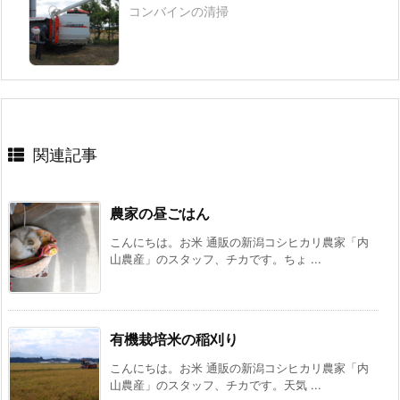
コンバインの清掃
関連記事
農家の昼ごはん
こんにちは。お米 通販の新潟コシヒカリ農家「内
山農産」のスタッフ、チカです。ちょ ...
有機栽培米の稲刈り
こんにちは。お米 通販の新潟コシヒカリ農家「内
山農産」のスタッフ、チカです。天気 ...