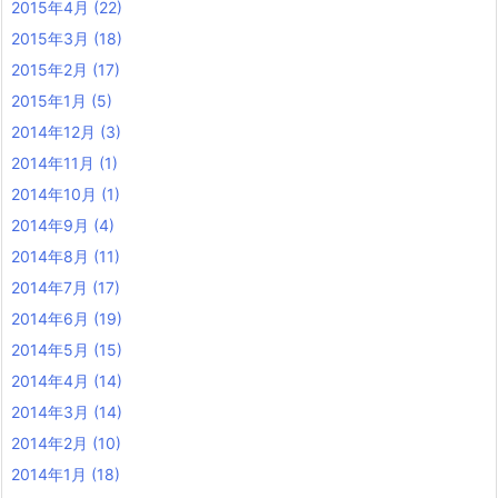
2015年4月
(22)
2015年3月
(18)
2015年2月
(17)
2015年1月
(5)
2014年12月
(3)
2014年11月
(1)
2014年10月
(1)
2014年9月
(4)
2014年8月
(11)
2014年7月
(17)
2014年6月
(19)
2014年5月
(15)
2014年4月
(14)
2014年3月
(14)
2014年2月
(10)
2014年1月
(18)