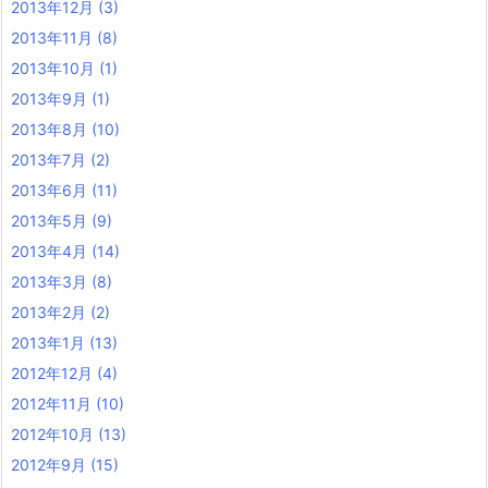
2013年12月
(3)
2013年11月
(8)
2013年10月
(1)
2013年9月
(1)
2013年8月
(10)
2013年7月
(2)
2013年6月
(11)
2013年5月
(9)
2013年4月
(14)
2013年3月
(8)
2013年2月
(2)
2013年1月
(13)
2012年12月
(4)
2012年11月
(10)
2012年10月
(13)
2012年9月
(15)