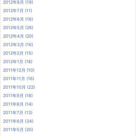
2012年8月
(19)
2012年7月
(11)
2012年6月
(16)
2012年5月
(26)
2012年4月
(20)
2012年3月
(16)
2012年2月
(15)
2012年1月
(18)
2011年12月
(10)
2011年11月
(16)
2011年10月
(22)
2011年9月
(18)
2011年8月
(14)
2011年7月
(13)
2011年6月
(34)
2011年5月
(20)