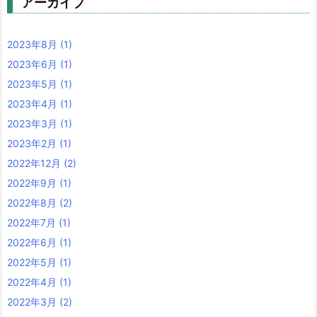
アーカイブ
2023年8月
(1)
2023年6月
(1)
2023年5月
(1)
2023年4月
(1)
2023年3月
(1)
2023年2月
(1)
2022年12月
(2)
2022年9月
(1)
2022年8月
(2)
2022年7月
(1)
2022年6月
(1)
2022年5月
(1)
2022年4月
(1)
2022年3月
(2)