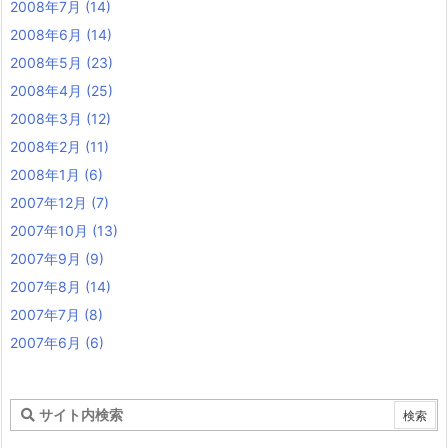
2008年7月
(14)
2008年6月
(14)
2008年5月
(23)
2008年4月
(25)
2008年3月
(12)
2008年2月
(11)
2008年1月
(6)
2007年12月
(7)
2007年10月
(13)
2007年9月
(9)
2007年8月
(14)
2007年7月
(8)
2007年6月
(6)