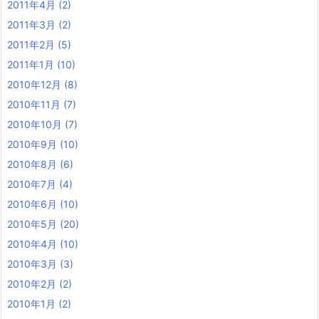
2011年4月
(2)
2011年3月
(2)
2011年2月
(5)
2011年1月
(10)
2010年12月
(8)
2010年11月
(7)
2010年10月
(7)
2010年9月
(10)
2010年8月
(6)
2010年7月
(4)
2010年6月
(10)
2010年5月
(20)
2010年4月
(10)
2010年3月
(3)
2010年2月
(2)
2010年1月
(2)