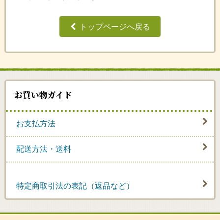
トップページへ戻る
お買い物ガイド
お支払方法
配送方法・送料
特定商取引法の表記（返品など）