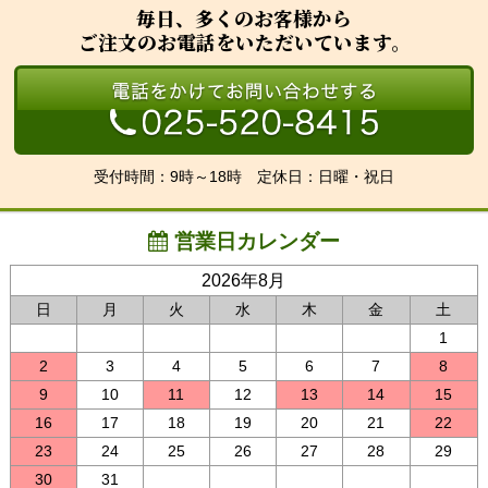
毎日、多くのお客様から
ご注文のお電話をいただいています。
受付時間：9時～18時 定休日：日曜・祝日
営業日カレンダー
2026年8月
日
月
火
水
木
金
土
1
2
3
4
5
6
7
8
9
10
11
12
13
14
15
16
17
18
19
20
21
22
23
24
25
26
27
28
29
30
31