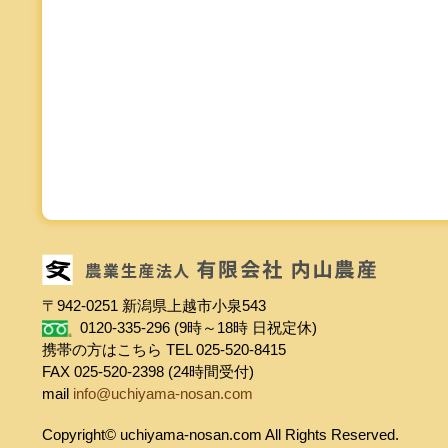
〒942-0251 新潟県上越市小泉543
0120-335-296 (9時～18時 日祝定休)
携帯の方はこちら TEL 025-520-8415
FAX 025-520-2398 (24時間受付)
mail
info@uchiyama-nosan.com
Copyright© uchiyama-nosan.com All Rights Reserved.