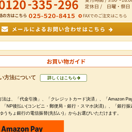
定休日 / 日曜・祭日
話の方はこちら
FAXでのご注文はこちら
メールによるお問い合わせはこちら
お買い物ガイド
い方法について
詳しくはこちら
法は、「代金引換」、「クレジットカード決済」、「Amazon Pa
、「NP後払い(コンビニ・郵便局・銀行・スマホ決済)」、「銀行振
「ゆうちょ銀行の電信振替(先払い)」からお選びいただけます。