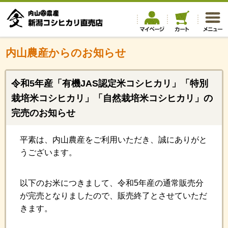
内山農産からのお知らせ
令和5年産「有機JAS認定米コシヒカリ」「特別
栽培米コシヒカリ」「自然栽培米コシヒカリ」の
完売のお知らせ
平素は、内山農産をご利用いただき、誠にありがと
うございます。
以下のお米につきまして、令和5年産の通常販売分
が完売となりましたので、販売終了とさせていただ
きます。