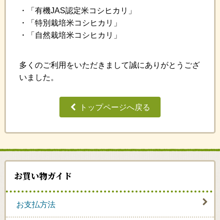
・「有機JAS認定米コシヒカリ」
・「特別栽培米コシヒカリ」
・「自然栽培米コシヒカリ」
多くのご利用をいただきまして誠にありがとうござ
いました。
トップページへ戻る
お買い物ガイド
お支払方法