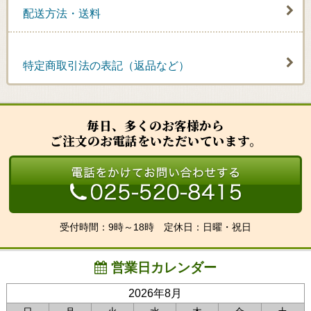
配送方法・送料
特定商取引法の表記（返品など）
毎日、多くのお客様から
ご注文のお電話をいただいています。
受付時間：9時～18時 定休日：日曜・祝日
営業日カレンダー
2026年8月