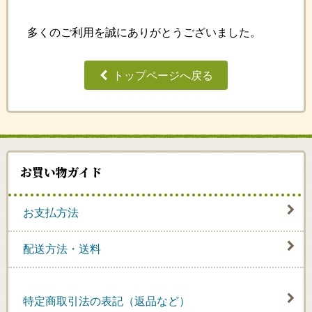
多くのご利用を誠にありがとうございました。
トップページへ戻る
お買い物ガイド
お支払方法
配送方法・送料
特定商取引法の表記（返品など）