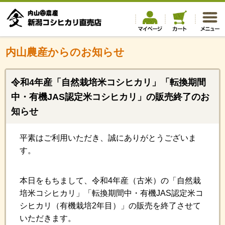
内山農産からのお知らせ
令和4年産「自然栽培米コシヒカリ」「転換期間
中・有機JAS認定米コシヒカリ」の販売終了のお
知らせ
平素はご利用いただき、誠にありがとうございま
す。
本日をもちまして、令和4年産（古米）の「自然栽
培米コシヒカリ」「転換期間中・有機JAS認定米コ
シヒカリ（有機栽培2年目）」の販売を終了させて
いただきます。