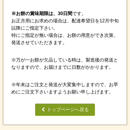
※お餅の賞味期限は、30日間
です。
お正月用にお求めの場合は、配達希望日を12月中旬
以降にご指定下さい。
特にご指定が無い場合は、お餅の用意ができ次第、
発送させていただきます。
※万が一お餅が欠品している時は、製造後の発送と
なりますので、お届けまでに日数がかかります。
※年末はご注文と発送が大変集中しますので、お早
めにご注文下さいますようお願い申し上げます。
トップページへ戻る