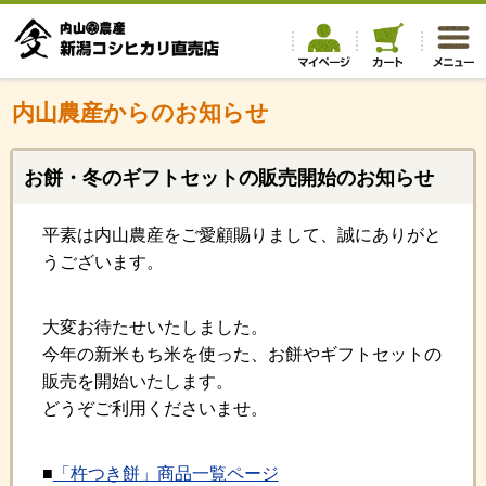
内山農産からのお知らせ
お餅・冬のギフトセットの販売開始のお知らせ
平素は内山農産をご愛顧賜りまして、誠にありがと
うございます。
大変お待たせいたしました。
今年の新米もち米を使った、お餅やギフトセットの
販売を開始いたします。
どうぞご利用くださいませ。
■
「杵つき餅」商品一覧ページ