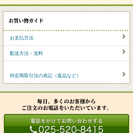
お買い物ガイド
お支払方法
配送方法・送料
特定商取引法の表記（返品など）
毎日、多くのお客様から
ご注文のお電話をいただいています。