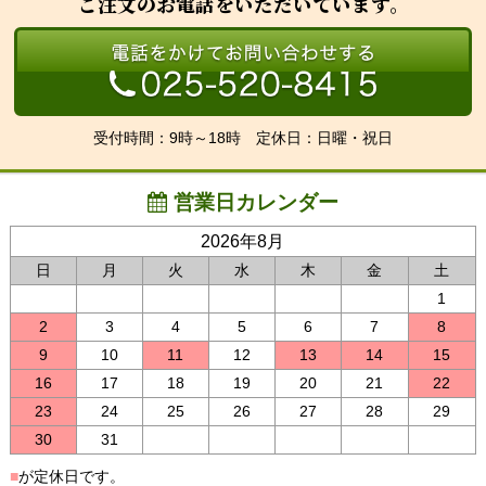
ご注文のお電話をいただいています。
受付時間：9時～18時 定休日：日曜・祝日
営業日カレンダー
2026年8月
日
月
火
水
木
金
土
1
2
3
4
5
6
7
8
9
10
11
12
13
14
15
16
17
18
19
20
21
22
23
24
25
26
27
28
29
30
31
■
が定休日です。