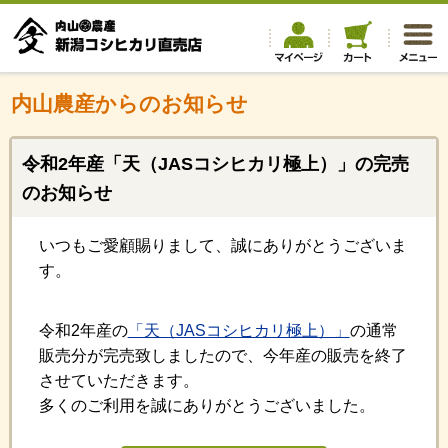
内山農産からのお知らせ
令和2年産「天（JASコシヒカリ極上）」の完売
のお知らせ
いつもご愛顧賜りまして、誠にありがとうございま
す。
令和2年産の
「天（JASコシヒカリ極上）」
の通常
販売分が完売致しましたので、今年産の販売を終了
させていただきます。
多くのご利用を誠にありがとうございました。