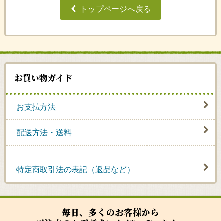
トップページへ戻る
お買い物ガイド
お支払方法
配送方法・送料
特定商取引法の表記（返品など）
毎日、多くのお客様から