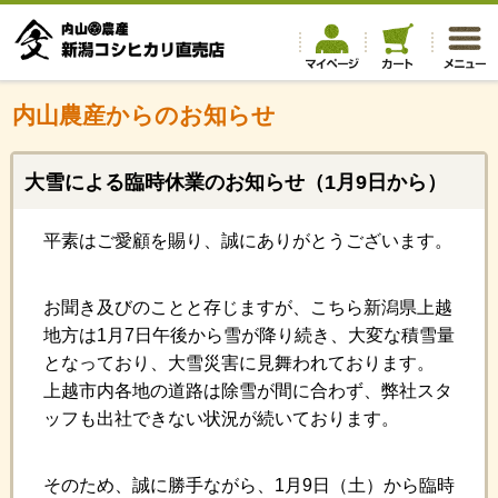
内山農産からのお知らせ
大雪による臨時休業のお知らせ（1月9日から）
平素はご愛顧を賜り、誠にありがとうございます。
お聞き及びのことと存じますが、こちら新潟県上越
地方は1月7日午後から雪が降り続き、大変な積雪量
となっており、大雪災害に見舞われております。
上越市内各地の道路は除雪が間に合わず、弊社スタ
ッフも出社できない状況が続いております。
そのため、誠に勝手ながら、1月9日（土）から臨時