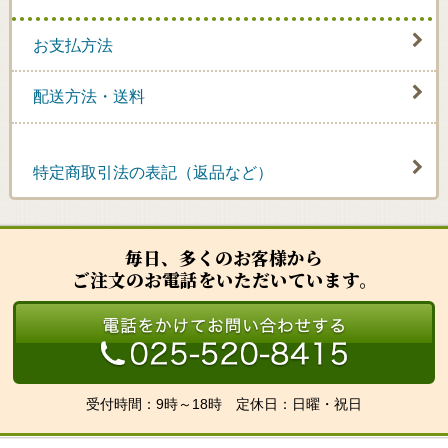
お支払方法
配送方法・送料
特定商取引法の表記（返品など）
毎日、多くのお客様から
ご注文のお電話をいただいています。
受付時間：9時～18時 定休日：日曜・祝日