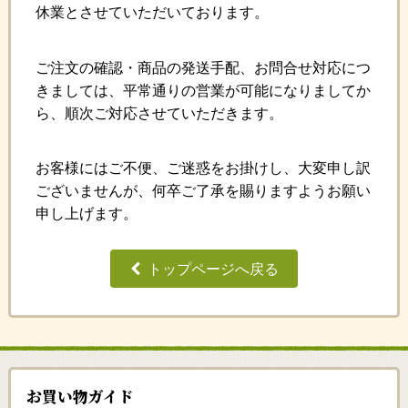
休業とさせていただいております。
ご注文の確認・商品の発送手配、お問合せ対応につ
きましては、平常通りの営業が可能になりましてか
ら、順次ご対応させていただきます。
お客様にはご不便、ご迷惑をお掛けし、大変申し訳
ございませんが、何卒ご了承を賜りますようお願い
申し上げます。
トップページへ戻る
お買い物ガイド