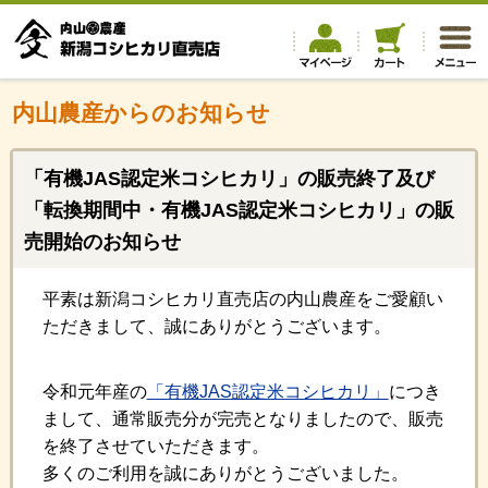
内山農産からのお知らせ
「有機JAS認定米コシヒカリ」の販売終了及び
「転換期間中・有機JAS認定米コシヒカリ」の販
売開始のお知らせ
平素は新潟コシヒカリ直売店の内山農産をご愛顧い
ただきまして、誠にありがとうございます。
令和元年産の
「有機JAS認定米コシヒカリ」
につき
まして、通常販売分が完売となりましたので、販売
を終了させていただきます。
多くのご利用を誠にありがとうございました。