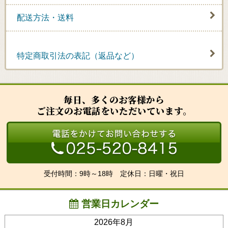
配送方法・送料
特定商取引法の表記（返品など）
毎日、多くのお客様から
ご注文のお電話をいただいています。
受付時間：9時～18時 定休日：日曜・祝日
営業日カレンダー
2026年8月