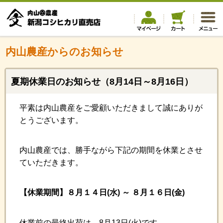
内山農産からのお知らせ
夏期休業日のお知らせ（8月14日～8月16日）
平素は内山農産をご愛顧いただきまして誠にありが
とうございます。
内山農産では、勝手ながら下記の期間を休業とさせ
ていただきます。
【休業期間】８月１４日(水) ～ ８月１６日(金)
休業前の最終出荷は、8月13日(火)
です。