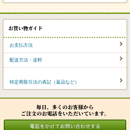
お買い物ガイド
お支払方法
配送方法・送料
特定商取引法の表記（返品など）
毎日、多くのお客様から
ご注文のお電話をいただいています。