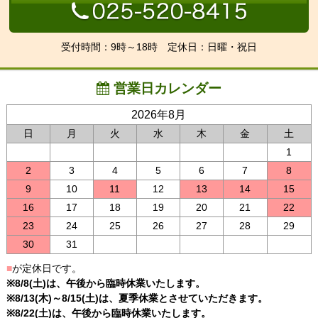
受付時間：9時～18時 定休日：日曜・祝日
営業日カレンダー
2026年8月
日
月
火
水
木
金
土
1
2
3
4
5
6
7
8
9
10
11
12
13
14
15
16
17
18
19
20
21
22
23
24
25
26
27
28
29
30
31
■
が定休日です。
※8/8(土)は、午後から臨時休業いたします。
※8/13(木)～8/15(土)は、夏季休業とさせていただきます。
※8/22(土)は、午後から臨時休業いたします。