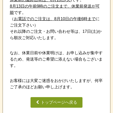
8月13日の午前9時のご注文まで、休業前発送が可
能
です。
（
お電話でのご注文は、8月10日の午後6時まで
に
ご注文下さい）
それ以降のご注文・お問い合わせ等は、17日(土)か
ら順次ご対応いたします。
なお、休業日前や休業明けは、お申し込みが集中す
るため、発送等のご希望に添えない場合もございま
す。
お客様には大変ご迷惑をおかけいたしますが、何卒
ご了承のほどお願い申し上げます。
トップページへ戻る