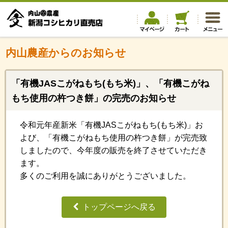
内山農産からのお知らせ
「有機JASこがねもち(もち米)」、「有機こがね
もち使用の杵つき餅」の完売のお知らせ
令和元年産新米「有機JASこがねもち(もち米)」お
よび、「有機こがねもち使用の杵つき餅」が完売致
しましたので、今年度の販売を終了させていただき
ます。
多くのご利用を誠にありがとうございました。
トップページへ戻る