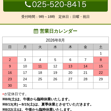
受付時間：9時～18時 定休日：日曜・祝日
営業日カレンダー
2026年8月
日
月
火
水
木
金
土
1
2
3
4
5
6
7
8
9
10
11
12
13
14
15
16
17
18
19
20
21
22
23
24
25
26
27
28
29
30
31
■
が定休日です。
※8/8(土)は、午後から臨時休業いたします。
※8/13(木)～8/15(土)は、夏季休業とさせていただきます。
※8/22(土)は、午後から臨時休業いたします。