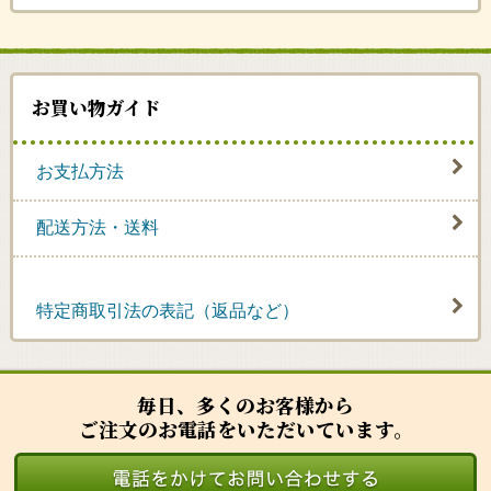
お買い物ガイド
お支払方法
配送方法・送料
特定商取引法の表記（返品など）
毎日、多くのお客様から
ご注文のお電話をいただいています。