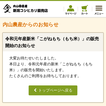
内山農産からのお知らせ
令和元年産新米「こがねもち（もち米）」の販売
開始のお知らせ
大変お待たせいたしました。
本日より、令和元年産の新米「こがねもち（もち
米）」の販売を開始いたします。
たくさんのご利用をお待ちしております。
トップページへ戻る