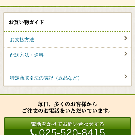
お買い物ガイド
お支払方法
配送方法・送料
特定商取引法の表記（返品など）
毎日、多くのお客様から
ご注文のお電話をいただいています。