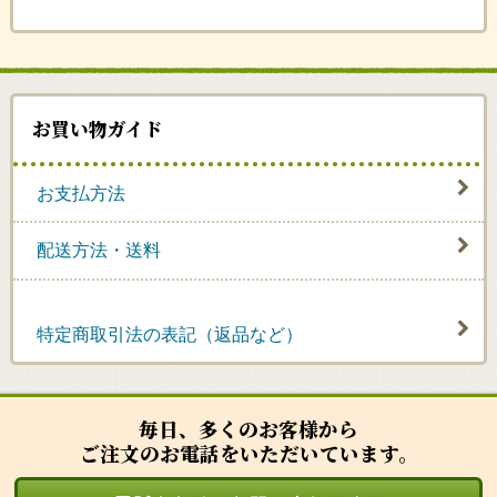
お買い物ガイド
お支払方法
配送方法・送料
特定商取引法の表記（返品など）
毎日、多くのお客様から
ご注文のお電話をいただいています。