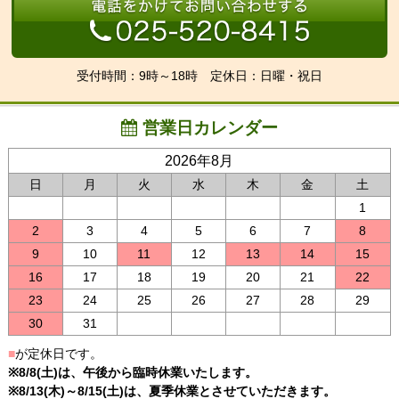
受付時間：9時～18時 定休日：日曜・祝日
営業日カレンダー
2026年8月
日
月
火
水
木
金
土
1
2
3
4
5
6
7
8
9
10
11
12
13
14
15
16
17
18
19
20
21
22
23
24
25
26
27
28
29
30
31
■
が定休日です。
※8/8(土)は、午後から臨時休業いたします。
※8/13(木)～8/15(土)は、夏季休業とさせていただきます。