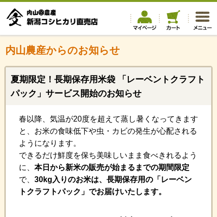
内山農産からのお知らせ
夏期限定！長期保存用米袋 「レーベントクラフト
パック」サービス開始のお知らせ
春以降、気温が20度を超えて蒸し暑くなってきます
と、お米の食味低下や虫・カビの発生が心配される
ようになります。
できるだけ鮮度を保ち美味しいまま食べきれるよう
に、
本日から新米の販売が始まるまでの期間限定
で、
30kg入りのお米は、長期保存用の「レーベン
トクラフトパック」でお届けいたします。