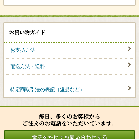
お買い物ガイド
お支払方法
配送方法・送料
特定商取引法の表記（返品など）
毎日、多くのお客様から
ご注文のお電話をいただいています。