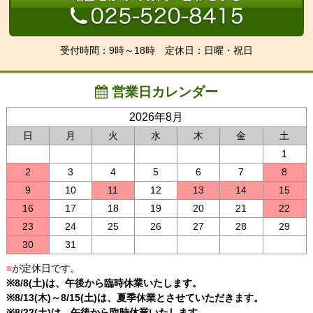
受付時間：9時～18時 定休日：日曜・祝日
営業日カレンダー
2026年8月
日
月
火
水
木
金
土
1
2
3
4
5
6
7
8
9
10
11
12
13
14
15
16
17
18
19
20
21
22
23
24
25
26
27
28
29
30
31
■
が定休日です。
※8/8(土)は、午後から臨時休業いたします。
※8/13(木)～8/15(土)は、夏季休業とさせていただきます。
※8/22(土)は、午後から臨時休業いたします。