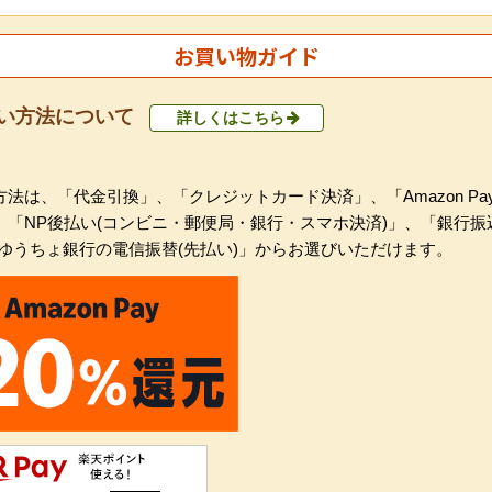
お買い物ガイド
い方法について
詳しくはこちら
法は、「代金引換」、「クレジットカード決済」、「Amazon Pa
、「NP後払い(コンビニ・郵便局・銀行・スマホ決済)」、「銀行振
「ゆうちょ銀行の電信振替(先払い)」からお選びいただけます。