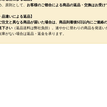
め、原則として、
お客様のご都合による商品の返品・交換はお受け
・品違いによる返品】
ご注文と異なる商品が届いた場合は、商品到着後5日以内にご連絡
送下さい
（返品送料は弊社負担）。速やかに替わりの商品を発送い
在庫がない場合は返品・返金を承ります。