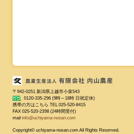
〒942-0251 新潟県上越市小泉543
0120-335-296 (9時～18時 日祝定休)
携帯の方はこちら TEL 025-520-8415
FAX 025-520-2398 (24時間受付)
mail
info@uchiyama-nosan.com
Copyright© uchiyama-nosan.com All Rights Reserved.