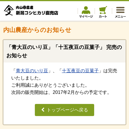
内山農産からのお知らせ
「青大豆のいり豆」「十五夜豆の豆菓子」 完売の
お知らせ
「
青大豆のいり豆
」、「
十五夜豆の豆菓子
」は完売
いたしました。
ご利用誠にありがとうございました。
次回の販売開始は、2017年2月からの予定です。
トップページへ戻る