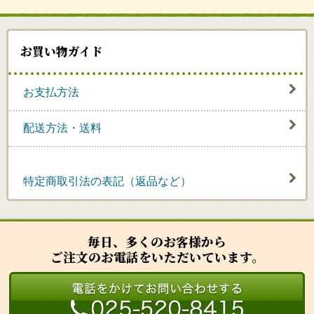
お買い物ガイド
お支払方法
配送方法・送料
特定商取引法の表記（返品など）
毎日、多くのお客様から
ご注文のお電話をいただいています。