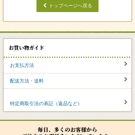
トップページへ戻る
お買い物ガイド
お支払方法
配送方法・送料
特定商取引法の表記（返品など）
毎日、多くのお客様から