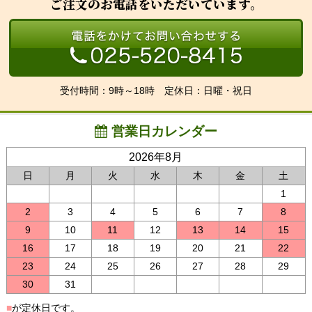
ご注文のお電話をいただいています。
受付時間：9時～18時 定休日：日曜・祝日
営業日カレンダー
2026年8月
日
月
火
水
木
金
土
1
2
3
4
5
6
7
8
9
10
11
12
13
14
15
16
17
18
19
20
21
22
23
24
25
26
27
28
29
30
31
■
が定休日です。