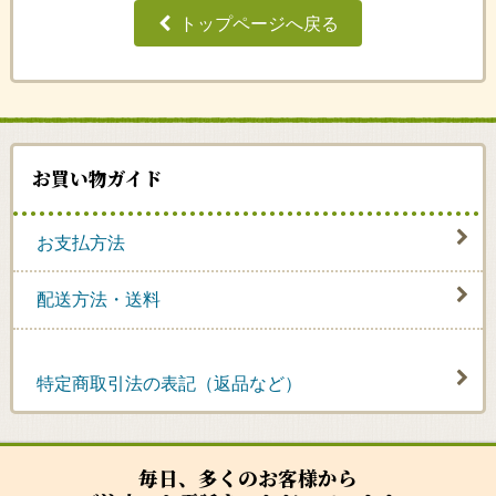
トップページへ戻る
お買い物ガイド
お支払方法
配送方法・送料
特定商取引法の表記（返品など）
毎日、多くのお客様から