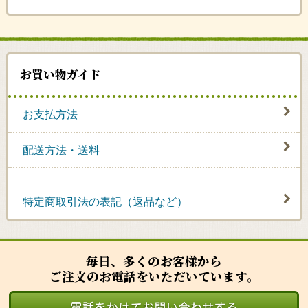
お買い物ガイド
お支払方法
配送方法・送料
特定商取引法の表記（返品など）
毎日、多くのお客様から
ご注文のお電話をいただいています。