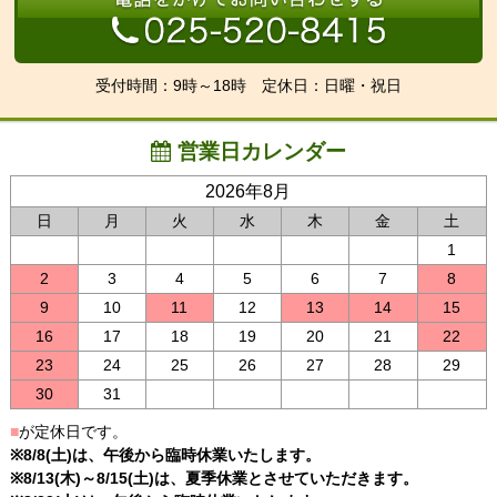
受付時間：9時～18時 定休日：日曜・祝日
営業日カレンダー
2026年8月
日
月
火
水
木
金
土
1
2
3
4
5
6
7
8
9
10
11
12
13
14
15
16
17
18
19
20
21
22
23
24
25
26
27
28
29
30
31
■
が定休日です。
※8/8(土)は、午後から臨時休業いたします。
※8/13(木)～8/15(土)は、夏季休業とさせていただきます。