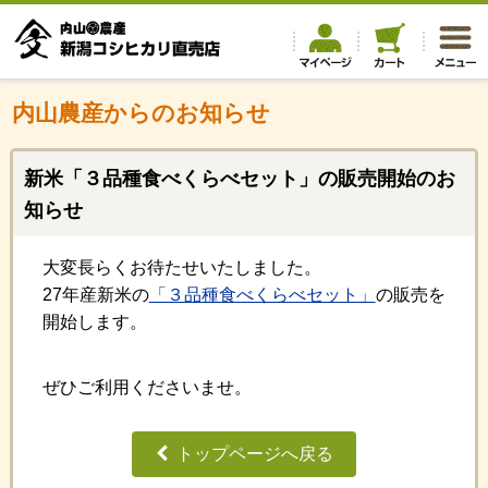
内山農産からのお知らせ
新米「３品種食べくらべセット」の販売開始のお
知らせ
大変長らくお待たせいたしました。
27年産新米の
「３品種食べくらべセット」
の販売を
開始します。
ぜひご利用くださいませ。
トップページへ戻る