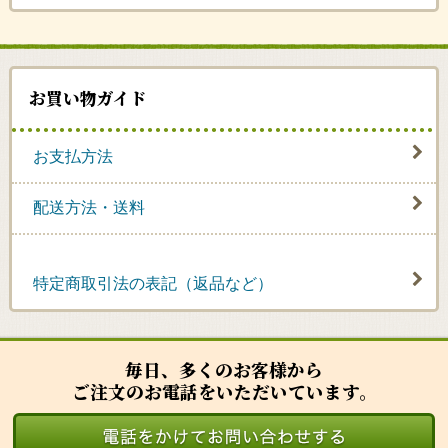
お買い物ガイド
お支払方法
配送方法・送料
特定商取引法の表記（返品など）
毎日、多くのお客様から
ご注文のお電話をいただいています。