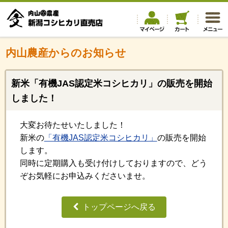
内山農産からのお知らせ
新米「有機JAS認定米コシヒカリ」の販売を開始
しました！
大変お待たせいたしました！
新米の
「有機JAS認定米コシヒカリ」
の販売を開始
します。
同時に定期購入も受け付けしておりますので、どう
ぞお気軽にお申込みくださいませ。
トップページへ戻る