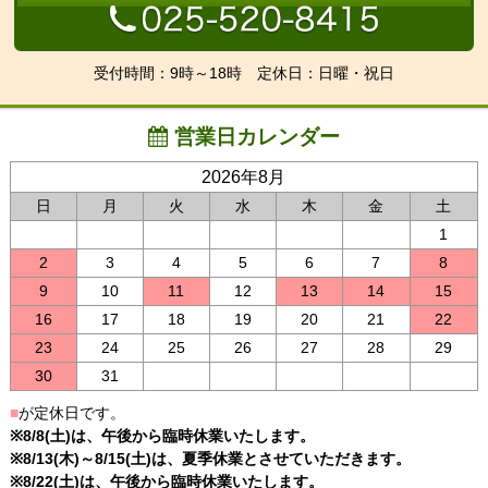
受付時間：9時～18時 定休日：日曜・祝日
営業日カレンダー
2026年8月
日
月
火
水
木
金
土
1
2
3
4
5
6
7
8
9
10
11
12
13
14
15
16
17
18
19
20
21
22
23
24
25
26
27
28
29
30
31
■
が定休日です。
※8/8(土)は、午後から臨時休業いたします。
※8/13(木)～8/15(土)は、夏季休業とさせていただきます。
※8/22(土)は、午後から臨時休業いたします。