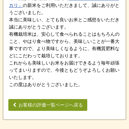
カリ」
の新米をご利用いただきまして、誠にありがと
うございました。
本当に美味しい、とても良いお米とご感想をいただき
誠にありがとうございます。
有機栽培米は、安心して食べられることはもちろんの
こと、やはり食べ物ですから、美味しいことが一番大
事ですので、より美味しくなるように、有機質肥料な
どにこだわって栽培しております。
これからも美味しいお米をお届けできるよう毎年頑張
ってまいりますので、今後ともどうぞよろしくお願い
いたします。
この度はありがとうございました。
お客様の評価一覧ページへ戻る