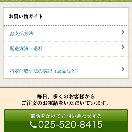
お買い物ガイド
お支払方法
配送方法・送料
特定商取引法の表記（返品など）
毎日、多くのお客様から
ご注文のお電話をいただいています。