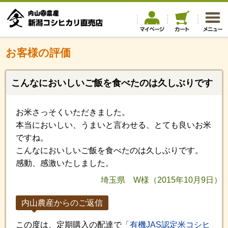
お客様の評価
こんなにおいしいご飯を食べたのは久しぶりです
お米さっそくいただきました。
本当においしい、うまいと言わせる、とても良いお米
ですね。
こんなにおいしいご飯を食べたのは久しぶりです。
感動、感激いたしました。
埼玉県 W様（2015年10月9日）
内山農産からのご返信
この度は、定期購入の配達で
「有機JAS認定米コシヒ