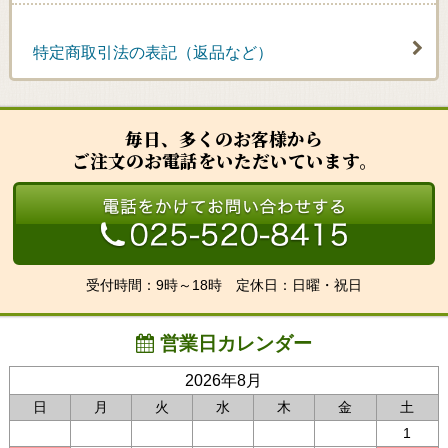
特定商取引法の表記（返品など）
毎日、多くのお客様から
ご注文のお電話をいただいています。
受付時間：9時～18時 定休日：日曜・祝日
営業日カレンダー
2026年8月
日
月
火
水
木
金
土
1