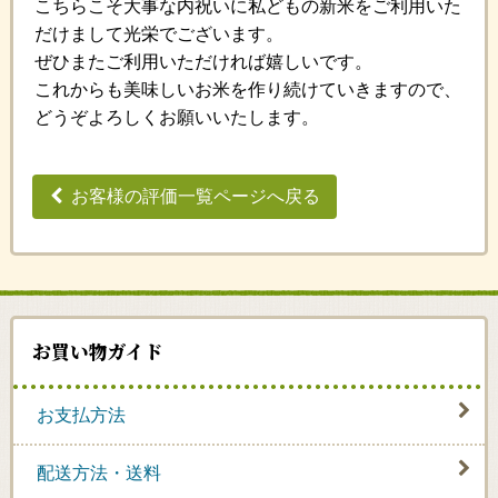
こちらこそ大事な内祝いに私どもの新米をご利用いた
だけまして光栄でございます。
ぜひまたご利用いただければ嬉しいです。
これからも美味しいお米を作り続けていきますので、
どうぞよろしくお願いいたします。
お客様の評価一覧ページへ戻る
お買い物ガイド
お支払方法
配送方法・送料