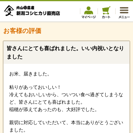
お客様の評価
皆さんにとても喜ばれました。いい内祝いとなり
ました
お米、届きました。
粘りがあっておいしい！
冷えてもおいしいから、ついつい食べ過ぎてしまうな
ど、皆さんにとても喜ばれました。
稲穂が添えてあったのも、大好評でした。
親切に対応していただいて、本当にありがとうござい
ました。