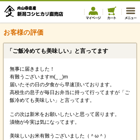
お客様の評価
「ご飯冷めても美味しい」と言ってます
無事に届きました！
有難うございますm(_ _)m
届いたその日の夕食から早速頂いております。
高校生の息子が毎日お弁当に持って行ってますが「ご
飯冷めても美味しい」と言ってます。
この次は新米をお願いしたいと思って居ります。
漬物が今実は気になってます。
美味しいお米有難うございました（＾ω＾）