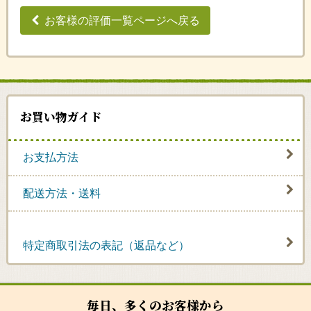
お客様の評価一覧ページへ戻る
お買い物ガイド
お支払方法
配送方法・送料
特定商取引法の表記（返品など）
毎日、多くのお客様から