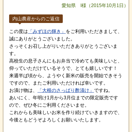
愛知県 I様（2015年10月1日）
内山農産からのご返信
この度は
「みずほの輝き」
をご利用いただきまして、
誠にありがとうございました。
さっそくお召し上がりいただきありがとうございま
す。
高校生の息子さんにもお弁当で冷めても美味しいと、
仰っていただけているそうで、とても嬉しいです！
来週半ば頃から、ようやく新米の販売を開始できそう
ですので、またご利用いただければ幸いです。
お漬け物は、
「大根のさっぱり酢漬け」
ですね。
あいにく、年明け1月から3月位までの限定販売です
ので、ぜひ冬にご利用くださいませ。
これからも美味しいお米を作り続けていきますので、
今後ともどうぞよろしくお願いいたします。