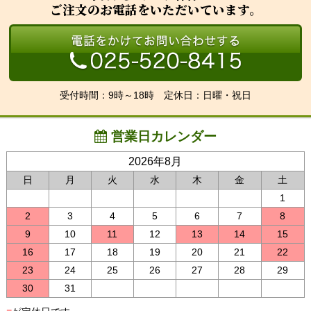
ご注文のお電話をいただいています。
受付時間：9時～18時 定休日：日曜・祝日
営業日カレンダー
2026年8月
日
月
火
水
木
金
土
1
2
3
4
5
6
7
8
9
10
11
12
13
14
15
16
17
18
19
20
21
22
23
24
25
26
27
28
29
30
31