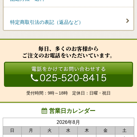
特定商取引法の表記（返品など）
毎日、多くのお客様から
ご注文のお電話をいただいています。
受付時間：9時～18時 定休日：日曜・祝日
営業日カレンダー
2026年8月
日
月
火
水
木
金
土