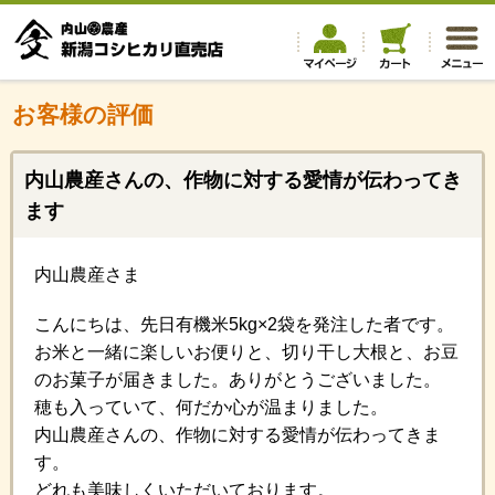
お客様の評価
内山農産さんの、作物に対する愛情が伝わってき
ます
内山農産さま
こんにちは、先日有機米5kg×2袋を発注した者です。
お米と一緒に楽しいお便りと、切り干し大根と、お豆
のお菓子が届きました。ありがとうございました。
穂も入っていて、何だか心が温まりました。
内山農産さんの、作物に対する愛情が伝わってきま
す。
どれも美味しくいただいております。