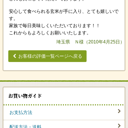
安心して食べられる玄米が手に入り、とても嬉しいで
す。
家族で毎日美味しくいただいております！！
これからもよろしくお願いいたします。
埼玉県 Ｎ様（2010年4月25日）
お客様の評価一覧ページへ戻る
お買い物ガイド
お支払方法
配送方法・送料