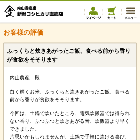
お客様の評価
ふっくらと炊きあがったご飯、食べる前から香り
が食欲をそそります
内山農産 殿
白く輝くお米、ふっくらと炊きあがったご飯、食べる
前から香りが食欲をそそります。
今回は、土鍋で炊いたところ、電気炊飯器では得られ
ない香り、ふつふつと炊きあがる音、炊飯器より早く
できました。
片思いかもしれませんが、土鍋で手軽に炊ける喜び、